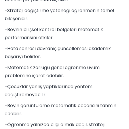
-Strateji değiştirme yeteneği öğrenmenin temel
bileşenidir.
-Beynin bilişsel kontrol bölgeleri matematik
performansını etkiler.
-Hata sonrası davranış güncellemesi akademik
başarıyı belirler.
-Matematik zorluğu genel öğrenme uyum
problemine işaret edebilir.
-Çocuklar yanlış yaptıklarında yöntem
değiştiremeyebilir.
-Beyin görüntüleme matematik becerisini tahmin
edebilir.
-Öğrenme yalnızca bilgi almak değil, strateji