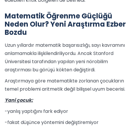
edebilen kritik bölgeleri de belirledi.
Matematik Öğrenme Güçlüğü
Neden Olur? Yeni Araştırma Ezber
Bozdu
Uzun yıllardır matematik başarısızlığı, sayı kavramını
anlamamakla ilişkilendiriliyordu. Ancak Stanford
Üniversitesi tarafından yapılan yeni nörobilim
araştırması bu görüşü kökten değiştirdi.
Araştırmaya göre matematikte zorlanan çocukların
temel problemi aritmetik değil bilişsel uyum becerisi.
Yani çocuk:
-yanlış yaptığını fark ediyor
-fakat düşünce yöntemini değiştiremiyor