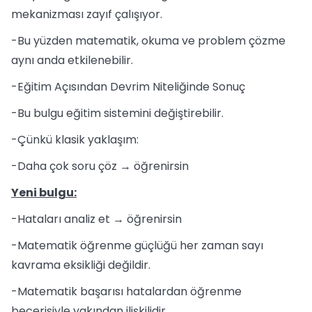
mekanizması zayıf çalışıyor.
-Bu yüzden matematik, okuma ve problem çözme
aynı anda etkilenebilir.
-Eğitim Açısından Devrim Niteliğinde Sonuç
-Bu bulgu eğitim sistemini değiştirebilir.
-Çünkü klasik yaklaşım:
-Daha çok soru çöz → öğrenirsin
Yeni bulgu:
-Hataları analiz et → öğrenirsin
-Matematik öğrenme güçlüğü her zaman sayı
kavrama eksikliği değildir.
-Matematik başarısı hatalardan öğrenme
becerisiyle yakından ilişkilidir.