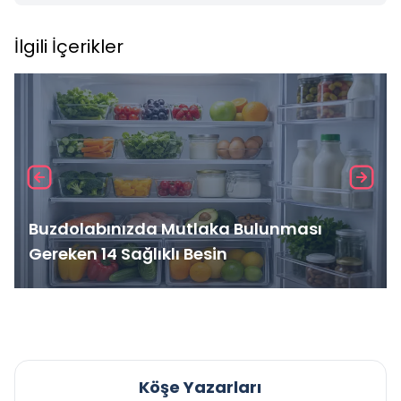
İlgili İçerikler
Buzdolabınızda Mutlaka Bulunması
Gereken 14 Sağlıklı Besin
Köşe Yazarları