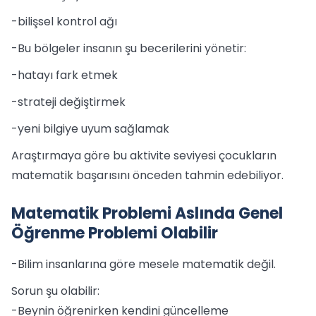
-bilişsel kontrol ağı
-Bu bölgeler insanın şu becerilerini yönetir:
-hatayı fark etmek
-strateji değiştirmek
-yeni bilgiye uyum sağlamak
Araştırmaya göre bu aktivite seviyesi çocukların
matematik başarısını önceden tahmin edebiliyor.
Matematik Problemi Aslında Genel
Öğrenme Problemi Olabilir
-Bilim insanlarına göre mesele matematik değil.
Sorun şu olabilir:
-Beynin öğrenirken kendini güncelleme