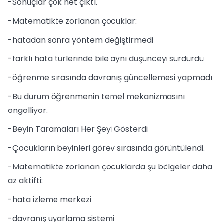
-Sonuçlar çok net çıktı.
-Matematikte zorlanan çocuklar:
-hatadan sonra yöntem değiştirmedi
-farklı hata türlerinde bile aynı düşünceyi sürdürdü
-öğrenme sırasında davranış güncellemesi yapmadı
-Bu durum öğrenmenin temel mekanizmasını
engelliyor.
-Beyin Taramaları Her Şeyi Gösterdi
-Çocukların beyinleri görev sırasında görüntülendi.
-Matematikte zorlanan çocuklarda şu bölgeler daha
az aktifti:
-hata izleme merkezi
-davranış uyarlama sistemi