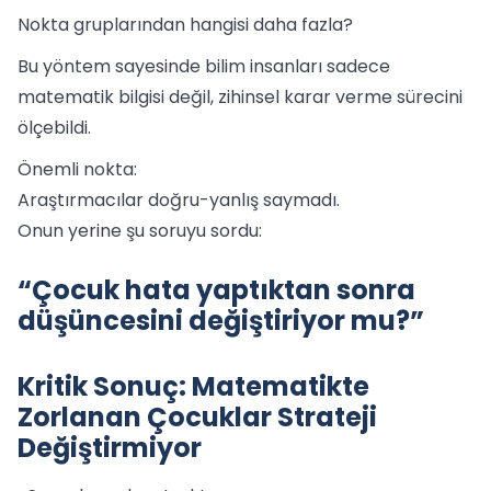
Nokta gruplarından hangisi daha fazla?
Bu yöntem sayesinde bilim insanları sadece
matematik bilgisi değil, zihinsel karar verme sürecini
ölçebildi.
Önemli nokta:
Araştırmacılar doğru-yanlış saymadı.
Onun yerine şu soruyu sordu:
“Çocuk hata yaptıktan sonra
düşüncesini değiştiriyor mu?”
Kritik Sonuç: Matematikte
Zorlanan Çocuklar Strateji
Değiştirmiyor