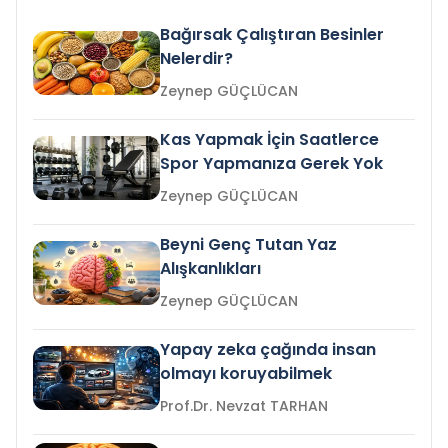
Bağırsak Çalıştıran Besinler
Nelerdir?
Zeynep GÜÇLÜCAN
Kas Yapmak İçin Saatlerce
Spor Yapmanıza Gerek Yok
Zeynep GÜÇLÜCAN
Beyni Genç Tutan Yaz
Alışkanlıkları
Zeynep GÜÇLÜCAN
Yapay zeka çağında insan
olmayı koruyabilmek
Prof.Dr. Nevzat TARHAN