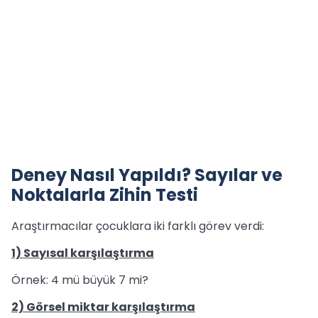
Deney Nasıl Yapıldı? Sayılar ve
Noktalarla Zihin Testi
Araştırmacılar çocuklara iki farklı görev verdi:
1) Sayısal karşılaştırma
Örnek: 4 mü büyük 7 mi?
2) Görsel miktar karşılaştırma