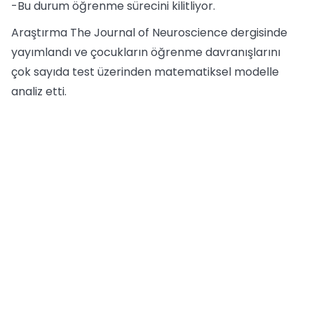
-Bu durum öğrenme sürecini kilitliyor.
Araştırma The Journal of Neuroscience dergisinde
yayımlandı ve çocukların öğrenme davranışlarını
çok sayıda test üzerinden matematiksel modelle
analiz etti.