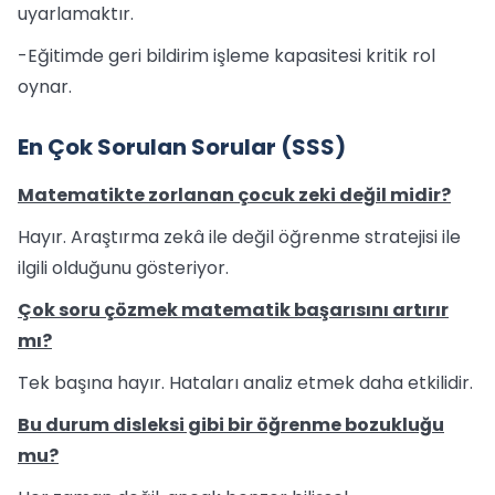
uyarlamaktır.
-Eğitimde geri bildirim işleme kapasitesi kritik rol
oynar.
En Çok Sorulan Sorular (SSS)
Matematikte zorlanan çocuk zeki değil midir?
Hayır. Araştırma zekâ ile değil öğrenme stratejisi ile
ilgili olduğunu gösteriyor.
Çok soru çözmek matematik başarısını artırır
mı?
Tek başına hayır. Hataları analiz etmek daha etkilidir.
Bu durum disleksi gibi bir öğrenme bozukluğu
mu?