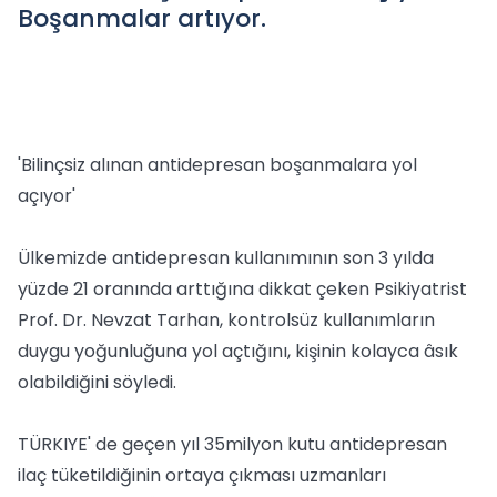
Boşanmalar artıyor.
'Bilinçsiz alınan antidepresan boşanmalara yol
açıyor'
Ülkemizde antidepresan kullanımının son 3 yılda
yüzde 21 oranında arttığına dikkat çeken Psikiyatrist
Prof. Dr. Nevzat Tarhan, kontrolsüz kullanımların
duygu yoğunluğuna yol açtığını, kişinin kolayca âsık
olabildiğini söyledi.
TÜRKIYE' de geçen yıl 35milyon kutu antidepresan
ilaç tüketildiğinin ortaya çıkması uzmanları