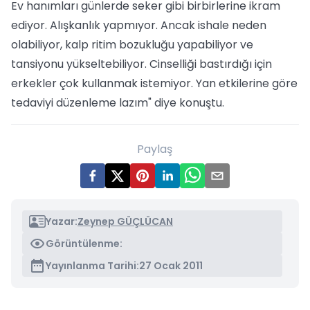
Ev hanımları günlerde seker gibi birbirlerine ikram
ediyor. Alışkanlık yapmıyor. Ancak ishale neden
olabiliyor, kalp ritim bozukluğu yapabiliyor ve
tansiyonu yükseltebiliyor. Cinselliği bastırdığı için
erkekler çok kullanmak istemiyor. Yan etkilerine göre
tedaviyi düzenleme lazım" diye konuştu.
Paylaş
Yazar:
Zeynep GÜÇLÜCAN
Görüntülenme:
Yayınlanma Tarihi:
27 Ocak 2011