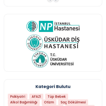
Kategori Bulutu
Psikiyatri
AFAZİ
Tüp Bebek
Alkol Bağımlılığı
Otizm
Saç Dökülmesi