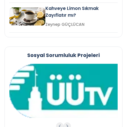
Kahveye Limon Sıkmak
Zayıflatır mı?
Zeynep GÜÇLÜCAN
Sosyal Sorumluluk Projeleri