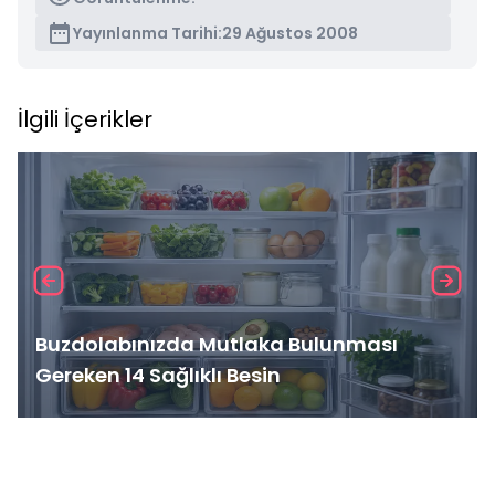
Yayınlanma Tarihi:
29 Ağustos 2008
İlgili İçerikler
Buzdolabınızda Mutlaka Bulunması
Gereken 14 Sağlıklı Besin