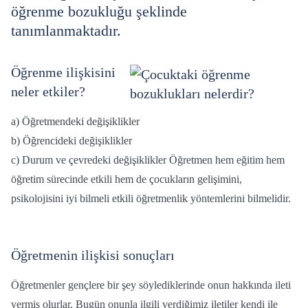
öğrenme bozukluğu şeklinde
tanımlanmaktadır.
Öğrenme ilişkisini
neler etkiler?
a) Öğretmendeki değişiklikler
b) Öğrencideki değişiklikler
c) Durum ve çevredeki değişiklikler Öğretmen hem eğitim hem
öğretim sürecinde etkili hem de çocukların gelişimini,
psikolojisini iyi bilmeli etkili öğretmenlik yöntemlerini bilmelidir.
Öğretmenin ilişkisi sonuçları
Öğretmenler gençlere bir şey söylediklerinde onun hakkında ileti
vermiş olurlar. Bugün onunla ilgili verdiğimiz iletiler kendi ile