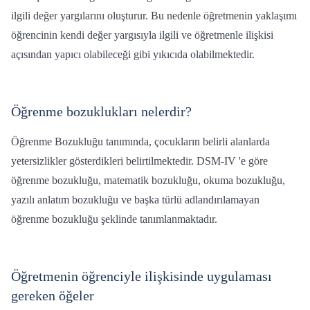
ilgili değer yargılarını oluşturur. Bu nedenle öğretmenin yaklaşımı
öğrencinin kendi değer yargısıyla ilgili ve öğretmenle ilişkisi
açısından yapıcı olabileceği gibi yıkıcıda olabilmektedir.
Öğrenme bozuklukları nelerdir?
Öğrenme Bozukluğu tanımında, çocukların belirli alanlarda
yetersizlikler gösterdikleri belirtilmektedir. DSM-IV 'e göre
öğrenme bozukluğu, matematik bozukluğu, okuma bozukluğu,
yazılı anlatım bozukluğu ve başka türlü adlandırılamayan
öğrenme bozukluğu şeklinde tanımlanmaktadır.
Öğretmenin öğrenciyle ilişkisinde uygulaması
gereken öğeler