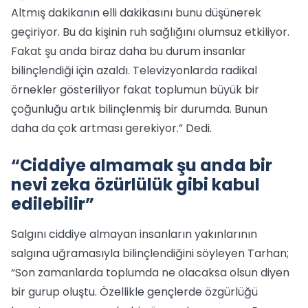
Altmış dakikanın elli dakikasını bunu düşünerek
geçiriyor. Bu da kişinin ruh sağlığını olumsuz etkiliyor.
Fakat şu anda biraz daha bu durum insanlar
bilinçlendiği için azaldı. Televizyonlarda radikal
örnekler gösteriliyor fakat toplumun büyük bir
çoğunluğu artık bilinçlenmiş bir durumda. Bunun
daha da çok artması gerekiyor.” Dedi.
“Ciddiye almamak şu anda bir
nevi zeka özürlülük gibi kabul
edilebilir”
Salgını ciddiye almayan insanların yakınlarının
salgına uğramasıyla bilinçlendiğini söyleyen Tarhan;
“Son zamanlarda toplumda ne olacaksa olsun diyen
bir gurup oluştu. Özellikle gençlerde özgürlüğü