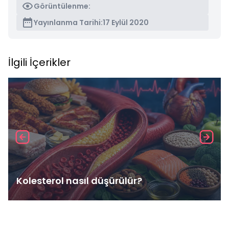
Görüntülenme:
Yayınlanma Tarihi:
17 Eylül 2020
İlgili İçerikler
Kolesterol nasıl düşürülür?