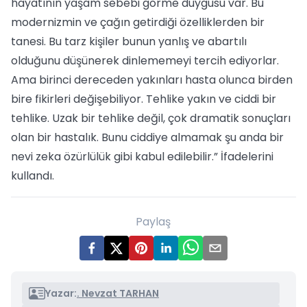
hayatının yaşam sebebi görme duygusu var. Bu
modernizmin ve çağın getirdiği özelliklerden bir
tanesi. Bu tarz kişiler bunun yanlış ve abartılı
olduğunu düşünerek dinlememeyi tercih ediyorlar.
Ama birinci dereceden yakınları hasta olunca birden
bire fikirleri değişebiliyor. Tehlike yakın ve ciddi bir
tehlike. Uzak bir tehlike değil, çok dramatik sonuçları
olan bir hastalık. Bunu ciddiye almamak şu anda bir
nevi zeka özürlülük gibi kabul edilebilir.” İfadelerini
kullandı.
Paylaş
Yazar:
. Nevzat TARHAN