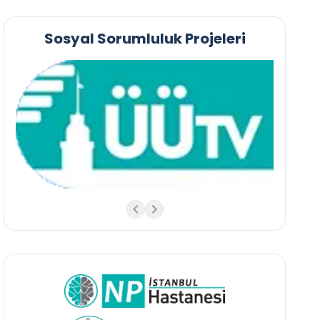
Sosyal Sorumluluk Projeleri