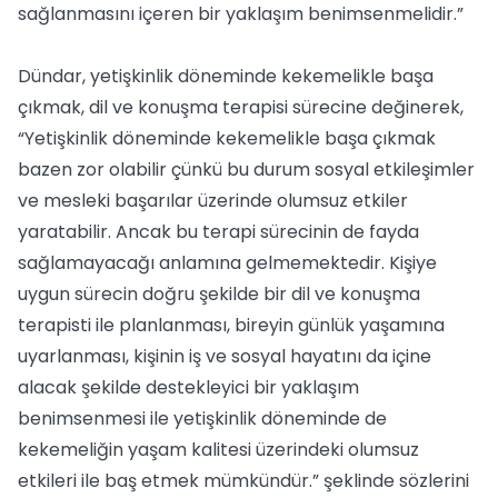
sağlanmasını içeren bir yaklaşım benimsenmelidir.”
Dündar, yetişkinlik döneminde kekemelikle başa
çıkmak, dil ve konuşma terapisi sürecine değinerek,
“Yetişkinlik döneminde kekemelikle başa çıkmak
bazen zor olabilir çünkü bu durum sosyal etkileşimler
ve mesleki başarılar üzerinde olumsuz etkiler
yaratabilir. Ancak bu terapi sürecinin de fayda
sağlamayacağı anlamına gelmemektedir. Kişiye
uygun sürecin doğru şekilde bir dil ve konuşma
terapisti ile planlanması, bireyin günlük yaşamına
uyarlanması, kişinin iş ve sosyal hayatını da içine
alacak şekilde destekleyici bir yaklaşım
benimsenmesi ile yetişkinlik döneminde de
kekemeliğin yaşam kalitesi üzerindeki olumsuz
etkileri ile baş etmek mümkündür.” şeklinde sözlerini