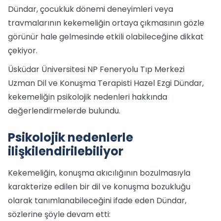
Dündar, çocukluk dönemi deneyimleri veya
travmalarının kekemeliğin ortaya çıkmasının gözle
görünür hale gelmesinde etkili olabileceğine dikkat
çekiyor.
Üsküdar Üniversitesi NP Feneryolu Tıp Merkezi
Uzman Dil ve Konuşma Terapisti Hazel Ezgi Dündar,
kekemeliğin psikolojik nedenleri hakkında
değerlendirmelerde bulundu.
Psikolojik nedenlerle
ilişkilendirilebiliyor
Kekemeliğin, konuşma akıcılığının bozulmasıyla
karakterize edilen bir dil ve konuşma bozukluğu
olarak tanımlanabileceğini ifade eden Dündar,
sözlerine şöyle devam etti: