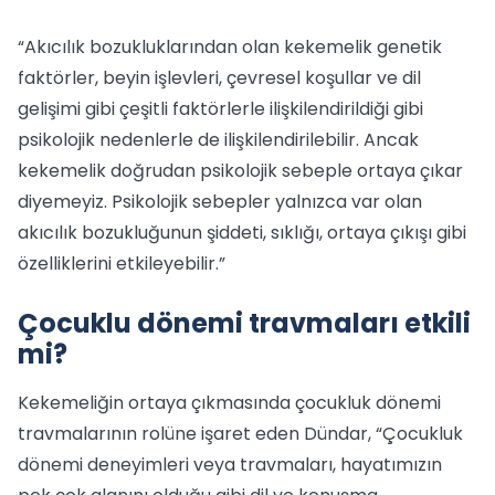
“Akıcılık bozukluklarından olan kekemelik genetik
faktörler, beyin işlevleri, çevresel koşullar ve dil
gelişimi gibi çeşitli faktörlerle ilişkilendirildiği gibi
psikolojik nedenlerle de ilişkilendirilebilir. Ancak
kekemelik doğrudan psikolojik sebeple ortaya çıkar
diyemeyiz. Psikolojik sebepler yalnızca var olan
akıcılık bozukluğunun şiddeti, sıklığı, ortaya çıkışı gibi
özelliklerini etkileyebilir.”
Çocuklu dönemi travmaları etkili
mi?
Kekemeliğin ortaya çıkmasında çocukluk dönemi
travmalarının rolüne işaret eden Dündar, “Çocukluk
dönemi deneyimleri veya travmaları, hayatımızın