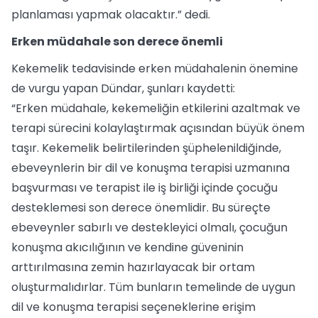
planlaması yapmak olacaktır.” dedi.
Erken müdahale son derece önemli
Kekemelik tedavisinde erken müdahalenin önemine
de vurgu yapan Dündar, şunları kaydetti:
“Erken müdahale, kekemeliğin etkilerini azaltmak ve
terapi sürecini kolaylaştırmak açısından büyük önem
taşır. Kekemelik belirtilerinden şüphelenildiğinde,
ebeveynlerin bir dil ve konuşma terapisi uzmanına
başvurması ve terapist ile iş birliği içinde çocuğu
desteklemesi son derece önemlidir. Bu süreçte
ebeveynler sabırlı ve destekleyici olmalı, çocuğun
konuşma akıcılığının ve kendine güveninin
arttırılmasına zemin hazırlayacak bir ortam
oluşturmalıdırlar. Tüm bunların temelinde de uygun
dil ve konuşma terapisi seçeneklerine erişim