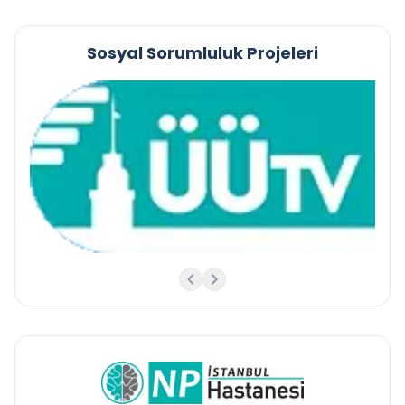
Sosyal Sorumluluk Projeleri