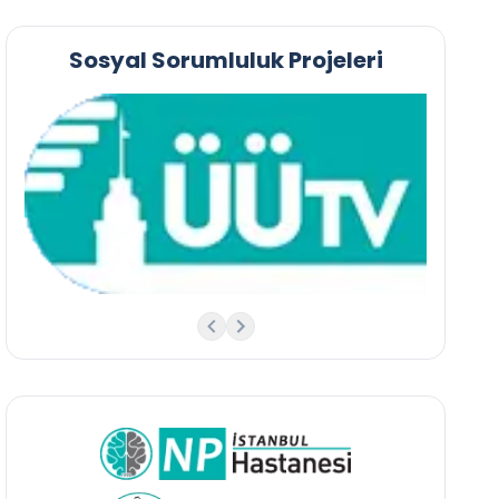
Sosyal Sorumluluk Projeleri