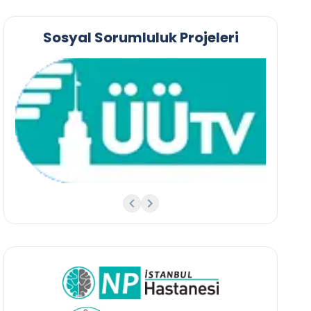
Sosyal Sorumluluk Projeleri