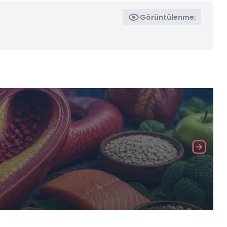
Görüntülenme: