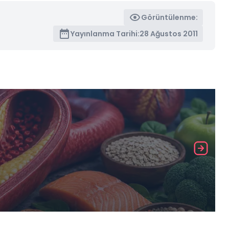
Görüntülenme:
Yayınlanma Tarihi:
28 Ağustos 2011