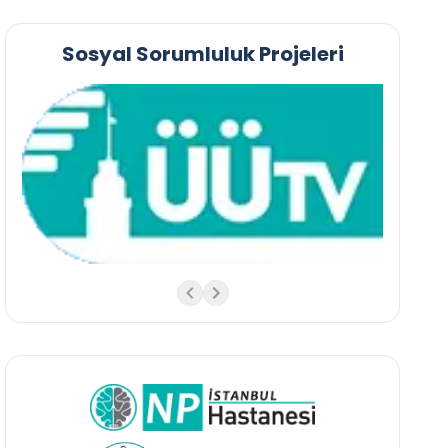
Sosyal Sorumluluk Projeleri