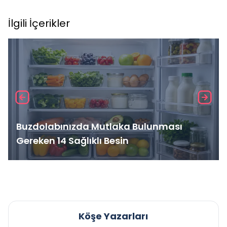
İlgili İçerikler
Buzdolabınızda Mutlaka Bulunması
Gereken 14 Sağlıklı Besin
Köşe Yazarları