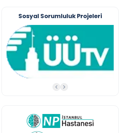
Sosyal Sorumluluk Projeleri