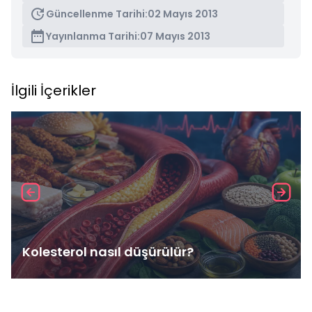
Güncellenme Tarihi:
02 Mayıs 2013
Yayınlanma Tarihi:
07 Mayıs 2013
İlgili İçerikler
Kolesterol nasıl düşürülür?