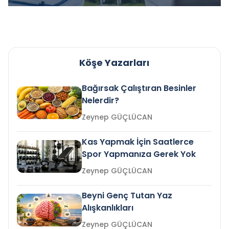
Köşe Yazarları
Bağırsak Çalıştıran Besinler
Nelerdir?
Zeynep GÜÇLÜCAN
Kas Yapmak İçin Saatlerce
Spor Yapmanıza Gerek Yok
Zeynep GÜÇLÜCAN
Beyni Genç Tutan Yaz
Alışkanlıkları
Zeynep GÜÇLÜCAN