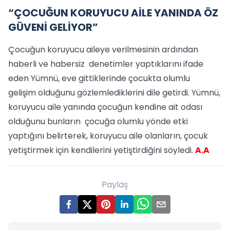
“ÇOCUĞUN KORUYUCU AİLE YANINDA ÖZ
GÜVENİ GELİYOR”
Çocuğun koruyucu aileye verilmesinin ardından
haberli ve habersiz denetimler yaptıklarını ifade
eden Yümnü, eve gittiklerinde çocukta olumlu
gelişim olduğunu gözlemlediklerini dile getirdi. Yümnü,
koruyucu aile yanında çocuğun kendine ait odası
olduğunu bunların çocuğa olumlu yönde etki
yaptığını belirterek, koruyucu aile olanların, çocuk
yetiştirmek için kendilerini yetiştirdiğini söyledi.
A.A
Paylaş