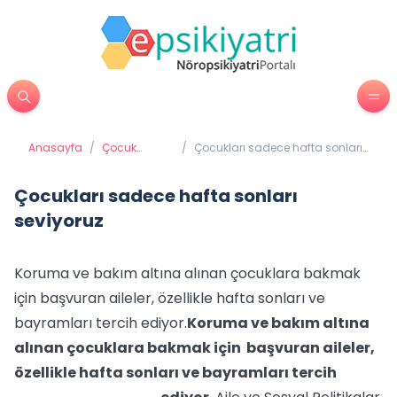
Anasayfa
/
Çocuk
/
Çocukları sadece hafta sonları
Psikiyatrisi
seviyoruz
Çocukları sadece hafta sonları
seviyoruz
Koruma ve bakım altına alınan çocuklara bakmak
için başvuran aileler, özellikle hafta sonları ve
bayramları tercih ediyor.
Koruma ve bakım altına
alınan çocuklara bakmak için başvuran aileler,
özellikle hafta sonları ve bayramları tercih