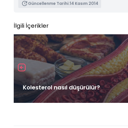
Güncellenme Tarihi:
14 Kasım 2014
İlgili İçerikler
Kolesterol nasıl düşürülür?