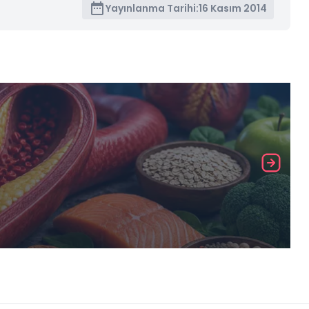
Yayınlanma Tarihi:
16 Kasım 2014