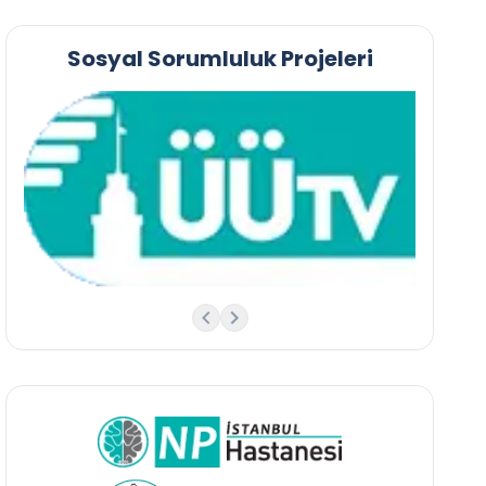
Sosyal Sorumluluk Projeleri