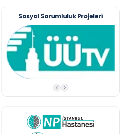
Sosyal Sorumluluk Projeleri