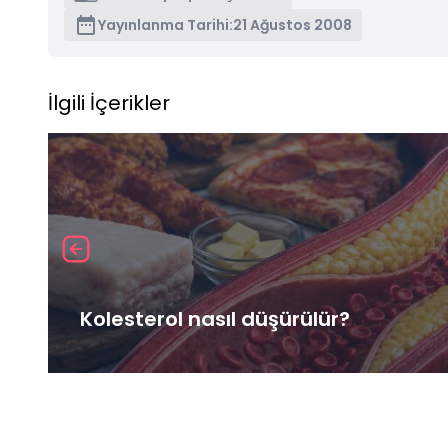
Yayınlanma Tarihi:
21 Ağustos 2008
İlgili İçerikler
Kolesterol nasıl düşürülür?