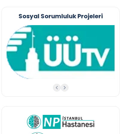
Sosyal Sorumluluk Projeleri