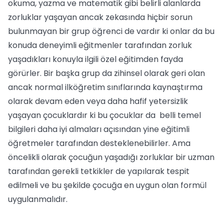
okuma, yazma ve matematik gibi belirli alanlarda
zorluklar yaşayan ancak zekasında hiçbir sorun
bulunmayan bir grup öğrenci de vardır ki onlar da bu
konuda deneyimli eğitmenler tarafından zorluk
yaşadıkları konuyla ilgili özel eğitimden fayda
görürler. Bir başka grup da zihinsel olarak geri olan
ancak normal ilköğretim sınıflarında kaynaştırma
olarak devam eden veya daha hafif yetersizlik
yaşayan çocuklardır ki bu çocuklar da belli temel
bilgileri daha iyi almaları açısından yine eğitimli
öğretmeler tarafından desteklenebilirler. Ama
öncelikli olarak çocuğun yaşadığı zorluklar bir uzman
tarafından gerekli tetkikler de yapılarak tespit
edilmeli ve bu şekilde çocuğa en uygun olan formül
uygulanmalıdır.