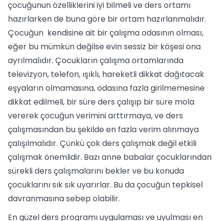
çocuğunun özelliklerini iyi bilmeli ve ders ortamı
hazırlarken de buna göre bir ortam hazırlanmalıdır.
Çocuğun kendisine ait bir çalışma odasının olması,
eğer bu mümkün değilse evin sessiz bir köşesi ona
ayrılmalıdır. Çocukların çalışma ortamlarında
televizyon, telefon, ışıklı, hareketli dikkat dağıtacak
eşyaların olmamasına, odasına fazla girilmemesine
dikkat edilmeli, bir süre ders çalışıp bir süre mola
vererek çocuğun verimini arttırmaya, ve ders
çalışmasından bu şekilde en fazla verim alınmaya
çalışılmalıdır. Çünkü çok ders çalışmak değil etkili
çalışmak önemlidir. Bazı anne babalar çocuklarından
sürekli ders çalışmalarını bekler ve bu konuda
çocuklarını sık sık uyarırlar. Bu da çocuğun tepkisel
davranmasına sebep olabilir.
En güzel ders programı uygulaması ve uyulması en