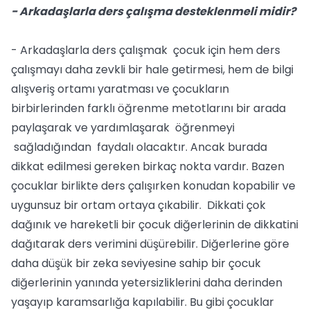
- Arkadaşlarla ders çalışma desteklenmeli midir?
- Arkadaşlarla ders çalışmak çocuk için hem ders
çalışmayı daha zevkli bir hale getirmesi, hem de bilgi
alışveriş ortamı yaratması ve çocukların
birbirlerinden farklı öğrenme metotlarını bir arada
paylaşarak ve yardımlaşarak öğrenmeyi
sağladığından faydalı olacaktır. Ancak burada
dikkat edilmesi gereken birkaç nokta vardır. Bazen
çocuklar birlikte ders çalışırken konudan kopabilir ve
uygunsuz bir ortam ortaya çıkabilir. Dikkati çok
dağınık ve hareketli bir çocuk diğerlerinin de dikkatini
dağıtarak ders verimini düşürebilir. Diğerlerine göre
daha düşük bir zeka seviyesine sahip bir çocuk
diğerlerinin yanında yetersizliklerini daha derinden
yaşayıp karamsarlığa kapılabilir. Bu gibi çocuklar