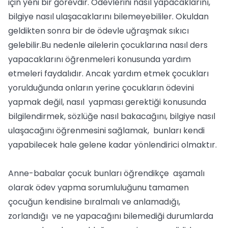
için yeni bir görevdir. Ödevlerini nasıl yapacaklarını,
bilgiye nasıl ulaşacaklarını bilemeyebililer. Okuldan
geldikten sonra bir de ödevle uğraşmak sıkıcı
gelebilir.Bu nedenle ailelerin çocuklarına nasıl ders
yapacaklarını öğrenmeleri konusunda yardım
etmeleri faydalıdır. Ancak yardım etmek çocukları
yorulduğunda onların yerine çocukların ödevini
yapmak değil, nasıl yapması gerektiği konusunda
bilgilendirmek, sözlüğe nasıl bakacağını, bilgiye nasıl
ulaşacağını öğrenmesini sağlamak, bunları kendi
yapabilecek hale gelene kadar yönlendirici olmaktır.
Anne-babalar çocuk bunları öğrendikçe aşamalı
olarak ödev yapma sorumluluğunu tamamen
çocuğun kendisine bıralmalı ve anlamadığı,
zorlandığı ve ne yapacağını bilemediği durumlarda