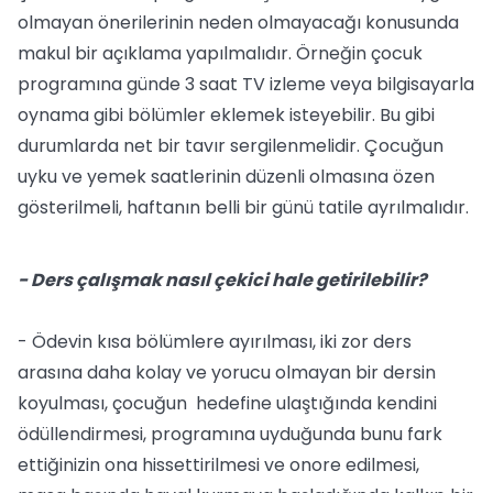
olmayan önerilerinin neden olmayacağı konusunda
makul bir açıklama yapılmalıdır. Örneğin çocuk
programına günde 3 saat TV izleme veya bilgisayarla
oynama gibi bölümler eklemek isteyebilir. Bu gibi
durumlarda net bir tavır sergilenmelidir. Çocuğun
uyku ve yemek saatlerinin düzenli olmasına özen
gösterilmeli, haftanın belli bir günü tatile ayrılmalıdır.
- Ders çalışmak nasıl çekici hale getirilebilir?
- Ödevin kısa bölümlere ayırılması, iki zor ders
arasına daha kolay ve yorucu olmayan bir dersin
koyulması, çocuğun hedefine ulaştığında kendini
ödüllendirmesi, programına uyduğunda bunu fark
ettiğinizin ona hissettirilmesi ve onore edilmesi,