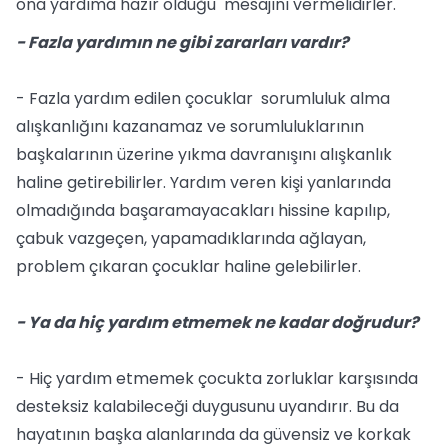
ona yardıma hazır olduğu mesajını vermelidirler.
- Fazla yardımın ne gibi zararları vardır?
- Fazla yardım edilen çocuklar sorumluluk alma
alışkanlığını kazanamaz ve sorumluluklarının
başkalarının üzerine yıkma davranışını alışkanlık
haline getirebilirler. Yardım veren kişi yanlarında
olmadığında başaramayacakları hissine kapılıp,
çabuk vazgeçen, yapamadıklarında ağlayan,
problem çıkaran çocuklar haline gelebilirler.
- Ya da hiç yardım etmemek ne kadar doğrudur?
- Hiç yardım etmemek çocukta zorluklar karşısında
desteksiz kalabileceği duygusunu uyandırır. Bu da
hayatının başka alanlarında da güvensiz ve korkak