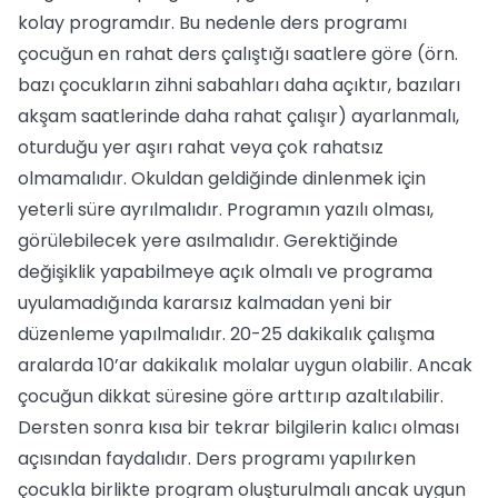
kolay programdır. Bu nedenle ders programı
çocuğun en rahat ders çalıştığı saatlere göre (örn.
bazı çocukların zihni sabahları daha açıktır, bazıları
akşam saatlerinde daha rahat çalışır) ayarlanmalı,
oturduğu yer aşırı rahat veya çok rahatsız
olmamalıdır. Okuldan geldiğinde dinlenmek için
yeterli süre ayrılmalıdır. Programın yazılı olması,
görülebilecek yere asılmalıdır. Gerektiğinde
değişiklik yapabilmeye açık olmalı ve programa
uyulamadığında kararsız kalmadan yeni bir
düzenleme yapılmalıdır. 20-25 dakikalık çalışma
aralarda 10’ar dakikalık molalar uygun olabilir. Ancak
çocuğun dikkat süresine göre arttırıp azaltılabilir.
Dersten sonra kısa bir tekrar bilgilerin kalıcı olması
açısından faydalıdır. Ders programı yapılırken
çocukla birlikte program oluşturulmalı ancak uygun