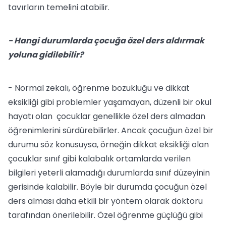
tavırların temelini atabilir.
- Hangi durumlarda çocuğa özel ders aldırmak
yoluna gidilebilir?
- Normal zekalı, öğrenme bozukluğu ve dikkat
eksikliği gibi problemler yaşamayan, düzenli bir okul
hayatı olan çocuklar genellikle özel ders almadan
öğrenimlerini sürdürebilirler. Ancak çocuğun özel bir
durumu söz konusuysa, örneğin dikkat eksikliği olan
çocuklar sınıf gibi kalabalık ortamlarda verilen
bilgileri yeterli alamadığı durumlarda sınıf düzeyinin
gerisinde kalabilir. Böyle bir durumda çocuğun özel
ders alması daha etkili bir yöntem olarak doktoru
tarafından önerilebilir. Özel öğrenme güçlüğü gibi