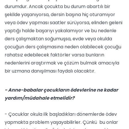
durumdur. Ancak çocukta bu durum abartılı bir
şekilde yaşanıyorsa, dersin başına hiç oturamıyor
veya ödev yapması saatler sürüyorsa, elinden geleni
yaptığı halde başarıyı yakalamıyor ve bu nedenle
ders çalışmaktan soğumuşsa, evde veya okulda
çocuğun ders çalışmasına neden olabilecek çocuğu
rahatsız edebilecek faktörler varsa bunların
nedenlerini araştırmak ve çözüm bulmak amacıyla
bir uzmana danışılması faydalı olacaktır.
- Anne-babalar çocukların ödevlerine ne kadar
yardım/müdahale etmelidir?
- Çocuklar okula ilk başladıkları dönemlerde ödev
yapmakta problem yaşayabilirler. Çünkü bu onlar