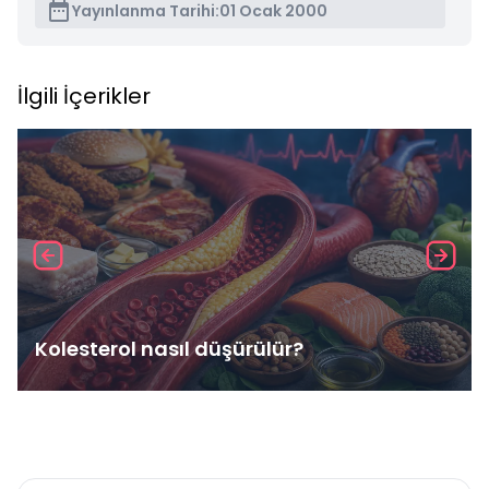
Yayınlanma Tarihi:
01 Ocak 2000
İlgili İçerikler
Kolesterol nasıl düşürülür?