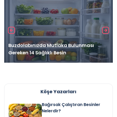
Buzdolabınızda Mutlaka Bulunması
Gereken 14 Sağlıklı Besin
Köşe Yazarları
Bağırsak Çalıştıran Besinler
Nelerdir?