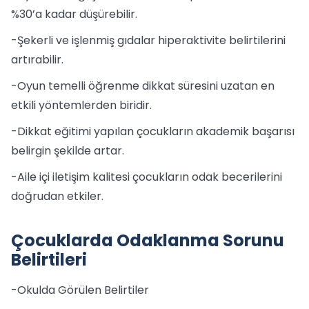
%30’a kadar düşürebilir.
-Şekerli ve işlenmiş gıdalar hiperaktivite belirtilerini
artırabilir.
-Oyun temelli öğrenme dikkat süresini uzatan en
etkili yöntemlerden biridir.
-Dikkat eğitimi yapılan çocukların akademik başarısı
belirgin şekilde artar.
-Aile içi iletişim kalitesi çocukların odak becerilerini
doğrudan etkiler.
Çocuklarda Odaklanma Sorunu
Belirtileri
-Okulda Görülen Belirtiler