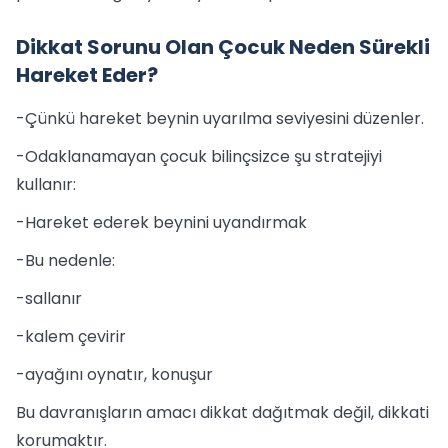
Dikkat Sorunu Olan Çocuk Neden Sürekli
Hareket Eder?
-Çünkü hareket beynin uyarılma seviyesini düzenler.
-Odaklanamayan çocuk bilinçsizce şu stratejiyi
kullanır:
-Hareket ederek beynini uyandırmak
-Bu nedenle:
-sallanır
-kalem çevirir
-ayağını oynatır, konuşur
Bu davranışların amacı dikkat dağıtmak değil, dikkati
korumaktır.