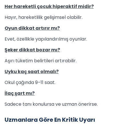
Her hareketli çocuk hiperaktif midir?
Hayır, hareketlilik gelişimsel olabilir.
Oyun dikkat artırır mı?
Evet, özellikle yapılandırılmış oyunlar.
Şeker dikkat bozar mı?
Aşırı tüketim belirtileri artırabilir.
Uyku kaç saat olmalı?
Okul çağında 9–11 saat.
İlaç şart mı?
Sadece tanı konulursa ve uzman önerirse.
Uzmanlara Göre En Kritik Uyarı