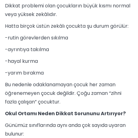
Dikkat problemi olan çocukların büyük kısmı normal
veya yüksek zekâlıdır.
Hatta birçok üstün zekâlı çocukta şu durum görülür:
-rutin görevlerden sıkılma
-ayrıntıya takılma
-hayal kurma
-yarım bırakma
Bu nedenle odaklanamayan çocuk her zaman
öğrenemeyen çocuk değildir. Çoğu zaman “zihni
fazla çalışan” çocuktur.
Okul Ortamı Neden Dikkat Sorununu Artırıyor?
Günümüz sınıflarında aynı anda çok sayıda uyaran
bulunur: