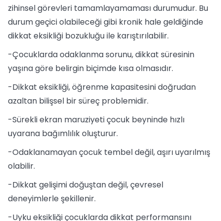
zihinsel görevleri tamamlayamaması durumudur. Bu
durum geçici olabileceği gibi kronik hale geldiğinde
dikkat eksikliği bozukluğu ile karıştırılabilir.
-Çocuklarda odaklanma sorunu, dikkat süresinin
yaşına göre belirgin biçimde kısa olmasıdır.
-Dikkat eksikliği, öğrenme kapasitesini doğrudan
azaltan bilişsel bir süreç problemidir.
-Sürekli ekran maruziyeti çocuk beyninde hızlı
uyarana bağımlılık oluşturur.
-Odaklanamayan çocuk tembel değil, aşırı uyarılmış
olabilir.
-Dikkat gelişimi doğuştan değil, çevresel
deneyimlerle şekillenir.
-Uyku eksikliği çocuklarda dikkat performansını