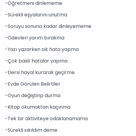
-Öğretmeni dinlememe
-Sürekli eşyalarını unutma
-Soruyu sonuna kadar dinleyememe
-Ödevleri yarım bırakma
-Yazı yazarken sık hata yapma
-Çok basit hatalar yapma
-Dersi hayal kurarak geçirme
-Evde Görülen Belirtiler
-Oyun değiştirip durma
-Kitap okumaktan kaçınma
-Tek bir aktiviteye odaklanamama
-Sürekli sıkıldım deme