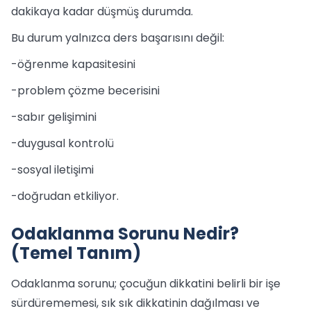
dakikaya kadar düşmüş durumda.
Bu durum yalnızca ders başarısını değil:
-öğrenme kapasitesini
-problem çözme becerisini
-sabır gelişimini
-duygusal kontrolü
-sosyal iletişimi
-doğrudan etkiliyor.
Odaklanma Sorunu Nedir?
(Temel Tanım)
Odaklanma sorunu; çocuğun dikkatini belirli bir işe
sürdürememesi, sık sık dikkatinin dağılması ve