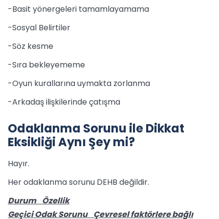
-Basit yönergeleri tamamlayamama
-Sosyal Belirtiler
-Söz kesme
-Sıra bekleyememe
-Oyun kurallarına uymakta zorlanma
-Arkadaş ilişkilerinde çatışma
Odaklanma Sorunu ile Dikkat
Eksikliği Aynı Şey mi?
Hayır.
Her odaklanma sorunu DEHB değildir.
Durum Özellik
Geçici Odak Sorunu Çevresel faktörlere bağlı