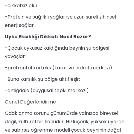
-dikkatsiz olur
-Protein ve sağlıklı yağlar ise uzun süreli zihinsel
enerji sağlar.
Uyku Eksikliği Dikkati Nasıl Bozar?
-Çocuk uykusuz kaldığında beynin şu bölgesi
yavaşlar:
-prefrontal korteks (karar ve dikkat merkezi)
-Buna karşılık şu bölge aktifleşir:
-amigdala (duygusal tepki merkezi)
Genel Değerlendirme
Odaklanma sorunu günümüzde yalnızca bireysel
değil, kültürel bir konudur. Hızlı içerik, yüksek uyaran
ve sabırsız öğrenme modeli çocuk beyninin doğal