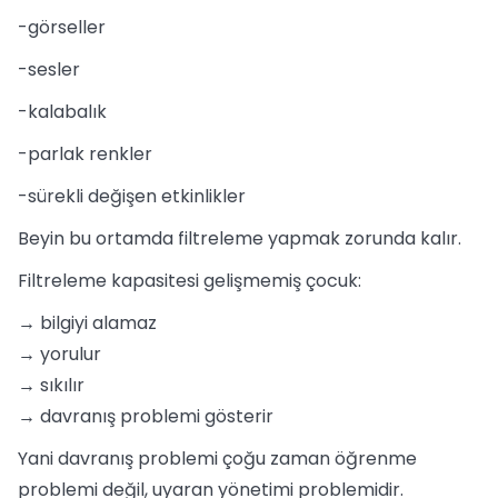
-görseller
-sesler
-kalabalık
-parlak renkler
-sürekli değişen etkinlikler
Beyin bu ortamda filtreleme yapmak zorunda kalır.
Filtreleme kapasitesi gelişmemiş çocuk:
→ bilgiyi alamaz
→ yorulur
→ sıkılır
→ davranış problemi gösterir
Yani davranış problemi çoğu zaman öğrenme
problemi değil, uyaran yönetimi problemidir.