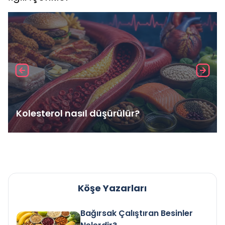
Kolesterol nasıl düşürülür?
Köşe Yazarları
Bağırsak Çalıştıran Besinler