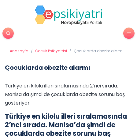
Anasayfa
/
Çocuk Psikiyatrisi
/
Çocuklarda obezite alarmı
Çocuklarda obezite alarmı
Türkiye en kilolu illeri sıralamasında 2’nci sırada.
Manisa’da şimdi de çocuklarda obezite sorunu baş
gösteriyor.
Türkiye en kilolu illeri sıralamasında
2’nci sırada. Manisa’da şimdi de
çocuklarda obezite sorunu baş