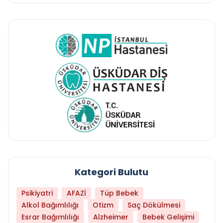
Kategori Bulutu
Psikiyatri
AFAZİ
Tüp Bebek
Alkol Bağımlılığı
Otizm
Saç Dökülmesi
Esrar Bağımlılığı
Alzheimer
Bebek Gelişimi