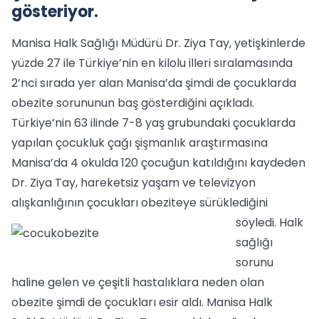
gösteriyor.
Manisa Halk Sağlığı Müdürü Dr. Ziya Tay, yetişkinlerde
yüzde 27 ile Türkiye’nin en kilolu illeri sıralamasında
2’nci sırada yer alan Manisa’da şimdi de çocuklarda
obezite sorununun baş gösterdiğini açıkladı.
Türkiye’nin 63 ilinde 7-8 yaş grubundaki çocuklarda
yapılan çocukluk çağı şişmanlık araştırmasına
Manisa’da 4 okulda 120 çocuğun katıldığını kaydeden
Dr. Ziya Tay, hareketsiz yaşam ve televizyon
alışkanlığının çocukları obeziteye sürüklediğini
söyledi.
Halk
sağlığı
sorunu
haline gelen ve çeşitli hastalıklara neden olan
obezite şimdi de çocukları esir aldı. Manisa Halk