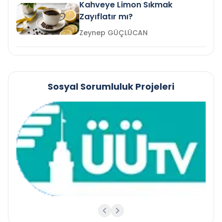
Kahveye Limon Sıkmak
Zayıflatır mı?
Zeynep GÜÇLÜCAN
Sosyal Sorumluluk Projeleri