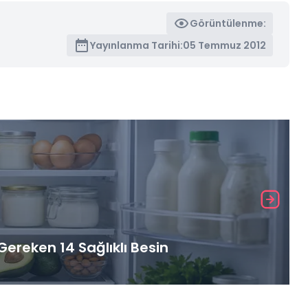
Görüntülenme:
Yayınlanma Tarihi:
05 Temmuz 2012
ereken 14 Sağlıklı Besin