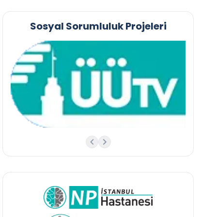
Sosyal Sorumluluk Projeleri