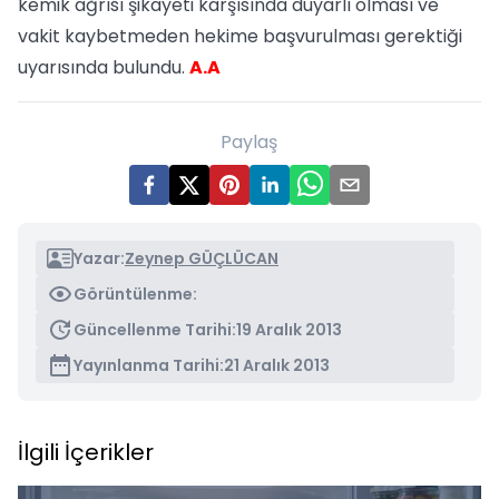
kemik ağrısı şikayeti karşısında duyarlı olması ve
vakit kaybetmeden hekime başvurulması gerektiği
uyarısında bulundu.
A.A
Paylaş
Yazar:
Zeynep GÜÇLÜCAN
Görüntülenme:
Güncellenme Tarihi:
19 Aralık 2013
Yayınlanma Tarihi:
21 Aralık 2013
İlgili İçerikler