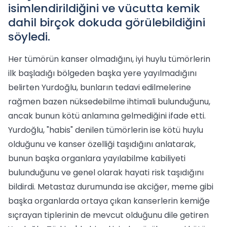
isimlendirildiğini ve vücutta kemik
dahil birçok dokuda görülebildiğini
söyledi.
Her tümörün kanser olmadığını, iyi huylu tümörlerin
ilk başladığı bölgeden başka yere yayılmadığını
belirten Yurdoğlu, bunların tedavi edilmelerine
rağmen bazen nüksedebilme ihtimali bulunduğunu,
ancak bunun kötü anlamına gelmediğini ifade etti.
Yurdoğlu, "habis" denilen tümörlerin ise kötü huylu
olduğunu ve kanser özelliği taşıdığını anlatarak,
bunun başka organlara yayılabilme kabiliyeti
bulunduğunu ve genel olarak hayati risk taşıdığını
bildirdi. Metastaz durumunda ise akciğer, meme gibi
başka organlarda ortaya çıkan kanserlerin kemiğe
sıçrayan tiplerinin de mevcut olduğunu dile getiren