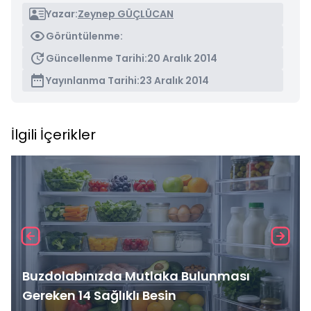
Yazar:
Zeynep GÜÇLÜCAN
Görüntülenme:
Güncellenme Tarihi:
20 Aralık 2014
Yayınlanma Tarihi:
23 Aralık 2014
İlgili İçerikler
Buzdolabınızda Mutlaka Bulunması
Gereken 14 Sağlıklı Besin