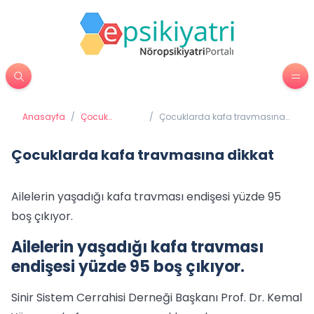
Anasayfa
/
Çocuk
/
Çocuklarda kafa travmasına
Psikiyatrisi
dikkat
Çocuklarda kafa travmasına dikkat
Ailelerin yaşadığı kafa travması endişesi yüzde 95
boş çıkıyor.
Ailelerin yaşadığı kafa travması
endişesi yüzde 95 boş çıkıyor.
Sinir Sistem Cerrahisi Derneği Başkanı Prof. Dr. Kemal