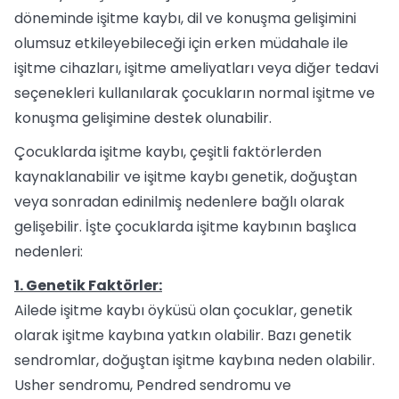
döneminde işitme kaybı, dil ve konuşma gelişimini
olumsuz etkileyebileceği için erken müdahale ile
işitme cihazları, işitme ameliyatları veya diğer tedavi
seçenekleri kullanılarak çocukların normal işitme ve
konuşma gelişimine destek olunabilir.
Çocuklarda işitme kaybı, çeşitli faktörlerden
kaynaklanabilir ve işitme kaybı genetik, doğuştan
veya sonradan edinilmiş nedenlere bağlı olarak
gelişebilir. İşte çocuklarda işitme kaybının başlıca
nedenleri:
1. Genetik Faktörler:
Ailede işitme kaybı öyküsü olan çocuklar, genetik
olarak işitme kaybına yatkın olabilir. Bazı genetik
sendromlar, doğuştan işitme kaybına neden olabilir.
Usher sendromu, Pendred sendromu ve