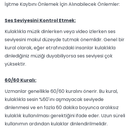
İşitme Kaybını Önlemek İçin Alınabilecek Önlemler:
Ses Seviyesini Kontrol Etmek:
Kulaklıkla müzik dinlerken veya video izlerken ses
seviyesini makul düzeyde tutmak önemlidir. Genel bir
kural olarak, eğer etrafınızdaki insanlar kulaklıkla
dinlediğiniz müziği duyabiliyorsa ses seviyesi çok
yüksektir.
60/60 Kuralı:
Uzmanlar genellikle 60/60 kuralını önerir. Bu kural,
kulaklıkla sesin %60'ını aşmayacak seviyede
dinlenmesi ve en fazla 60 dakika boyunca aralıksız
kulaklık kullanılması gerektiğini ifade eder. Uzun süreli
kullanımın ardından kulaklar dinlendirilmelidir.