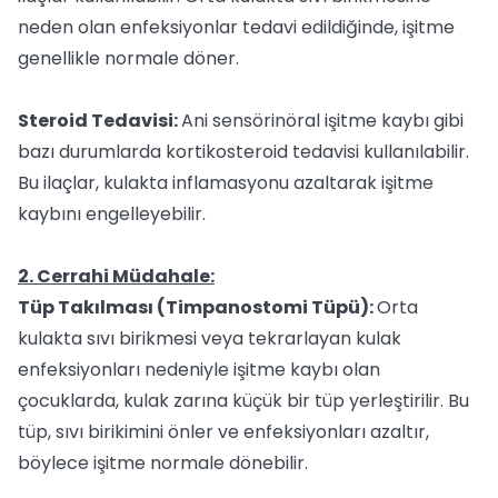
neden olan enfeksiyonlar tedavi edildiğinde, işitme
genellikle normale döner.
Steroid Tedavisi:
Ani sensörinöral işitme kaybı gibi
bazı durumlarda kortikosteroid tedavisi kullanılabilir.
Bu ilaçlar, kulakta inflamasyonu azaltarak işitme
kaybını engelleyebilir.
2. Cerrahi Müdahale:
Tüp Takılması (Timpanostomi Tüpü):
Orta
kulakta sıvı birikmesi veya tekrarlayan kulak
enfeksiyonları nedeniyle işitme kaybı olan
çocuklarda, kulak zarına küçük bir tüp yerleştirilir. Bu
tüp, sıvı birikimini önler ve enfeksiyonları azaltır,
böylece işitme normale dönebilir.