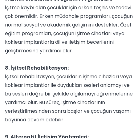
İşitme kaybı olan çocuklar için erken teşhis ve tedavi
çok önemlidir. Erken müdahale programları, çocuğun
normal sosyal ve akademik gelişimini destekler. Özel
eğitim programları, çocuğun işitme cihazları veya
koklear implantlarla dil ve iletişim becerilerini
geliştirmesine yardımcı olur.
8. İşitsel Rehabilitasyon:
İşitsel rehabilitasyon, çocukların işitme cihazları veya
koklear implantlar ile duydukları sesleri anlamayı ve
bu sesleri doğru bir şekilde algılamayı öğrenmelerine
yardımcı olur. Bu süreç, işitme cihazlarının
yerleştirilmesinden sonra başlar ve çocuğun yaşamı
boyunca devam edebilir.
9. Alternatif İletişim Yöntemleri: