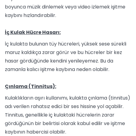
boyunca müzik dinlemek veya video izlemek işitme
kaybını hızlandırabilir.
İç Kulak Hücre Hasarı:
İç kulakta bulunan tüy hücreleri, yüksek sese sürekli
maruz kaldıkça zarar görür ve bu hücreler bir kez
hasar gördüğünde kendini yenileyemez. Bu da
zamanla kalıcı işitme kaybına neden olabilir.
Çınlama (Tinnitus):
Kulaklıkların aşırı kullanımı, kulakta çınlama (tinnitus)
adı verilen rahatsız edici bir ses hissine yol açabilir.
Tinnitus, genellikle iç kulaktaki hücrelerin zarar
gördüğünün bir belirtisi olarak kabul edilir ve işitme
kaybının habercisi olabilir.