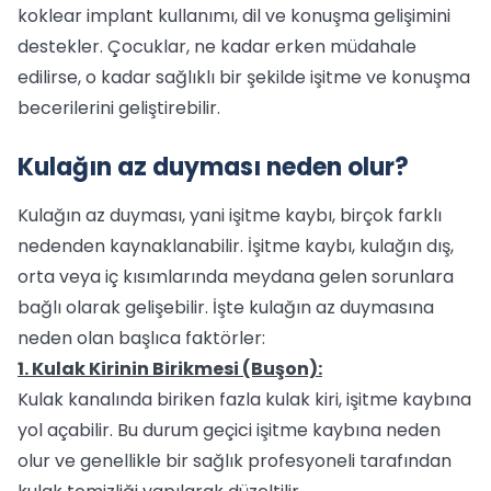
koklear implant kullanımı, dil ve konuşma gelişimini
destekler. Çocuklar, ne kadar erken müdahale
edilirse, o kadar sağlıklı bir şekilde işitme ve konuşma
becerilerini geliştirebilir.
Kulağın az duyması neden olur?
Kulağın az duyması, yani işitme kaybı, birçok farklı
nedenden kaynaklanabilir. İşitme kaybı, kulağın dış,
orta veya iç kısımlarında meydana gelen sorunlara
bağlı olarak gelişebilir. İşte kulağın az duymasına
neden olan başlıca faktörler:
1. Kulak Kirinin Birikmesi (Buşon):
Kulak kanalında biriken fazla kulak kiri, işitme kaybına
yol açabilir. Bu durum geçici işitme kaybına neden
olur ve genellikle bir sağlık profesyoneli tarafından