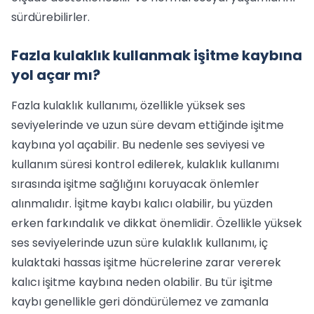
sürdürebilirler.
Fazla kulaklık kullanmak işitme kaybına
yol açar mı?
Fazla kulaklık kullanımı, özellikle yüksek ses
seviyelerinde ve uzun süre devam ettiğinde işitme
kaybına yol açabilir. Bu nedenle ses seviyesi ve
kullanım süresi kontrol edilerek, kulaklık kullanımı
sırasında işitme sağlığını koruyacak önlemler
alınmalıdır. İşitme kaybı kalıcı olabilir, bu yüzden
erken farkındalık ve dikkat önemlidir. Özellikle yüksek
ses seviyelerinde uzun süre kulaklık kullanımı, iç
kulaktaki hassas işitme hücrelerine zarar vererek
kalıcı işitme kaybına neden olabilir. Bu tür işitme
kaybı genellikle geri döndürülemez ve zamanla