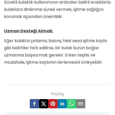
Sürekli kulaklık kullanımının ardından belirli aralıklarla
kulaklara dinlenme süresi vermek, işitme sağlığını
korumak açısından önemlidir.
Uzman Desteği Almak:
Eğer kulakta çınlama, basınç hissi veya işitme kaybı
gibi belirtiler fark edilirse, bir kulak burun boğaz
uzmanına başvurmak gerekir. Erken teşhis ve
müdahale, işitme kaybının ilerlemesini önleyebilir.
Paylaş