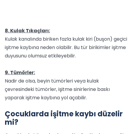
8. Kulak Tıkaçları:
Kulak kanalında biriken fazla kulak kiri (buşon) geçici
işitme kaybına neden olabilir. Bu tür birikimler işitme
duyusunu olumsuz etkileyebilir.
9. Tümörler:
Nadir de olsa, beyin tümörleri veya kulak
çevresindeki tümörler, işitme sinirlerine baskı
yaparak işitme kaybına yol açabilir.
Çocuklarda işitme kaybı düzelir
mi?