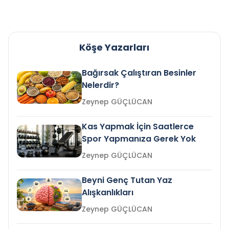
Köşe Yazarları
Bağırsak Çalıştıran Besinler
Nelerdir?
Zeynep GÜÇLÜCAN
Kas Yapmak İçin Saatlerce
Spor Yapmanıza Gerek Yok
Zeynep GÜÇLÜCAN
Beyni Genç Tutan Yaz
Alışkanlıkları
Zeynep GÜÇLÜCAN