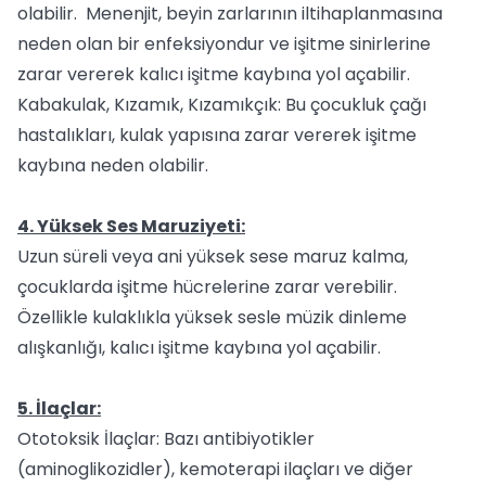
olabilir. Menenjit, beyin zarlarının iltihaplanmasına
neden olan bir enfeksiyondur ve işitme sinirlerine
zarar vererek kalıcı işitme kaybına yol açabilir.
Kabakulak, Kızamık, Kızamıkçık: Bu çocukluk çağı
hastalıkları, kulak yapısına zarar vererek işitme
kaybına neden olabilir.
4. Yüksek Ses Maruziyeti:
Uzun süreli veya ani yüksek sese maruz kalma,
çocuklarda işitme hücrelerine zarar verebilir.
Özellikle kulaklıkla yüksek sesle müzik dinleme
alışkanlığı, kalıcı işitme kaybına yol açabilir.
5. İlaçlar:
Ototoksik İlaçlar: Bazı antibiyotikler
(aminoglikozidler), kemoterapi ilaçları ve diğer