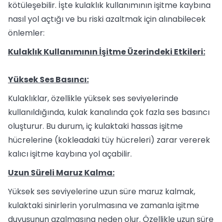
kötüleşebilir. İşte kulaklık kullanımının işitme kaybına
nasıl yol açtığı ve bu riski azaltmak için alınabilecek
önlemler:
Kulaklık Kullanımının İşitme Üzerindeki Etkileri:
Yüksek Ses Basıncı:
Kulaklıklar, özellikle yüksek ses seviyelerinde
kullanıldığında, kulak kanalında çok fazla ses basıncı
oluşturur. Bu durum, iç kulaktaki hassas işitme
hücrelerine (kokleadaki tüy hücreleri) zarar vererek
kalıcı işitme kaybına yol açabilir.
Uzun Süreli Maruz Kalma:
Yüksek ses seviyelerine uzun süre maruz kalmak,
kulaktaki sinirlerin yorulmasına ve zamanla işitme
duyusunun azalmasına neden olur. Özellikle uzun süre