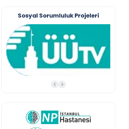
Sosyal Sorumluluk Projeleri