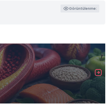
Görüntülenme: