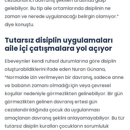
cezalandırıcı davranış şekilleri arasında gidip
gelebiliyor. Bu tip aile ortamlarında disiplinin ne
zaman ve nerede uygulanacağı belirgin olamıyor.”
diye konuştu.
Tutarsız disiplin uygulamaları
aile içi çatışmalara yol açıyor
Ebeveynler kendi ruhsal durumlarına göre disiplin
oluşturabildiklerini ifade eden Nuran Günana,
“Normalde izin verilmeyen bir davranış, sadece anne
ve babanın zamanı olmadığı için veya çevresel
koşullar nedeniyle görmezlikten gelinebiliyor. Bir gün
görmezlikten gelinen davranış ertesi gün
cezalandırıldığında çocuk da uygulanması
amaçlanan davranış şeklini anlayamayabiliyor. Bu tür
tutarsız disiplin kuralları çocukların sorumluluk