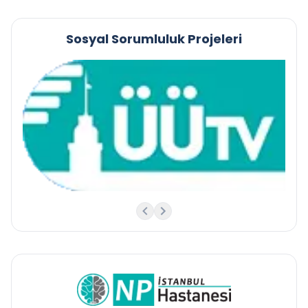
Sosyal Sorumluluk Projeleri