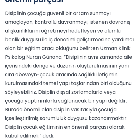
Disiplinin çocuğa güvenli bir ortam sunmayı
amaçlayan, kontrollü davranmayı, istenen davranış
alışkanlıklarını öğretmeyi hedefleyen ve olumlu
benlik duygusu ile iç denetimi geliştirmesine yardımcı
olan bir eğitim aracı olduğunu belirten Uzman Klinik
Psikolog Nuran Günana, “Disiplinin aynı zamanda aile
içerisindeki denge ve düzenin oluşturulmasının yanı
sıra ebeveyn-çocuk arasında sağlıklı iletişimin
kurulmasındaki temel yapı taşlarından biri olduğunu
söyleyebiliriz. Disiplin dışsal zorlamalarla veya
çocuğa yaptırımlarla sağlanacak bir yapı değildir.
Burada önemli olan disiplin vasıtasıyla çocuğa
içselleştirilmiş sorumluluk duygusu kazandırmaktır.
Disiplin çocuk eğitiminin en önemli parçası olarak
kabul edilmeli.” dedi.