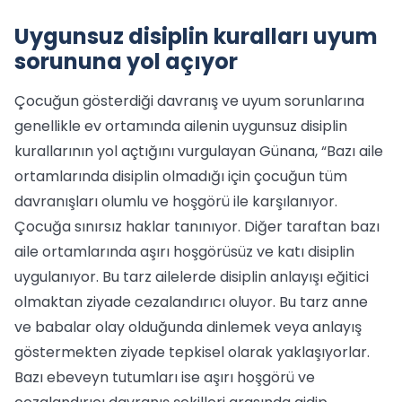
Uygunsuz disiplin kuralları uyum
sorununa yol açıyor
Çocuğun gösterdiği davranış ve uyum sorunlarına
genellikle ev ortamında ailenin uygunsuz disiplin
kurallarının yol açtığını vurgulayan Günana, “Bazı aile
ortamlarında disiplin olmadığı için çocuğun tüm
davranışları olumlu ve hoşgörü ile karşılanıyor.
Çocuğa sınırsız haklar tanınıyor. Diğer taraftan bazı
aile ortamlarında aşırı hoşgörüsüz ve katı disiplin
uygulanıyor. Bu tarz ailelerde disiplin anlayışı eğitici
olmaktan ziyade cezalandırıcı oluyor. Bu tarz anne
ve babalar olay olduğunda dinlemek veya anlayış
göstermekten ziyade tepkisel olarak yaklaşıyorlar.
Bazı ebeveyn tutumları ise aşırı hoşgörü ve