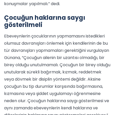
konuşmalar yapılmalı.” dedi.
Çocuğun haklarına saygı
gösterilmeli
Ebeveynlerin çocuklarının yapmamasını istedikleri
olumsuz davranışları önlemek için kendilerinin de bu
tür davranışları yapmamaları gerektiğini vurgulayan
Günana, “Çocuğun ailenin bir uzantısı olmadığı, bir
birey olduğu unutulmamalı. Çocuğun bir birey olduğu
unutularak sürekli bağırmak, kızmak, reddetmek
veya dövmek bir disiplin yöntemi değildir. Aksine
çocuğun bu tip durumlar karşısında bağırmasına,
kızmasına veya şiddet uygulamayı öğrenmesine
neden olur. Çocuğun haklarına saygı gösterilmesi ve
aynı zamanda ebeveynlerin kendi haklarına ve