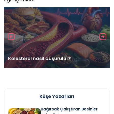
Kolesterol nasıl düşürülür?
Köşe Yazarları
Bağırsak Çalıştıran Besinler