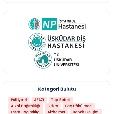
Kategori Bulutu
Psikiyatri
AFAZİ
Tüp Bebek
Alkol Bağımlılığı
Otizm
Saç Dökülmesi
Esrar Bağımlılığı
Alzheimer
Bebek Gelişimi