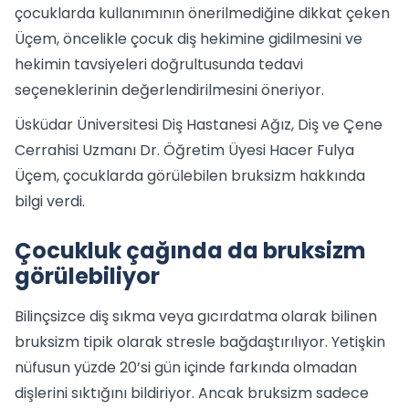
çocuklarda kullanımının önerilmediğine dikkat çeken
Üçem, öncelikle çocuk diş hekimine gidilmesini ve
hekimin tavsiyeleri doğrultusunda tedavi
seçeneklerinin değerlendirilmesini öneriyor.
Üsküdar Üniversitesi Diş Hastanesi Ağız, Diş ve Çene
Cerrahisi Uzmanı Dr. Öğretim Üyesi Hacer Fulya
Üçem, çocuklarda görülebilen bruksizm hakkında
bilgi verdi.
Çocukluk çağında da bruksizm
görülebiliyor
Bilinçsizce diş sıkma veya gıcırdatma olarak bilinen
bruksizm tipik olarak stresle bağdaştırılıyor. Yetişkin
nüfusun yüzde 20’si gün içinde farkında olmadan
dişlerini sıktığını bildiriyor. Ancak bruksizm sadece