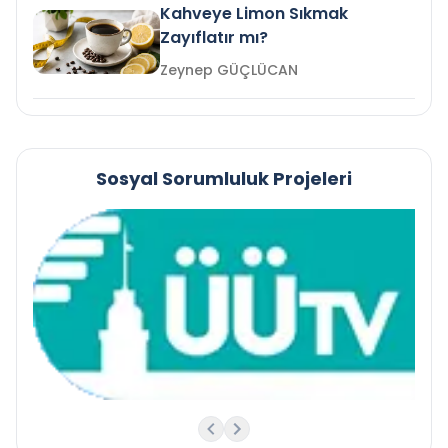
Kahveye Limon Sıkmak
Zayıflatır mı?
Zeynep GÜÇLÜCAN
Sosyal Sorumluluk Projeleri