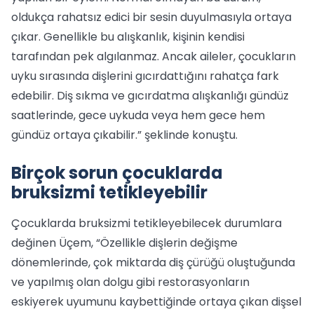
oldukça rahatsız edici bir sesin duyulmasıyla ortaya
çıkar. Genellikle bu alışkanlık, kişinin kendisi
tarafından pek algılanmaz. Ancak aileler, çocukların
uyku sırasında dişlerini gıcırdattığını rahatça fark
edebilir. Diş sıkma ve gıcırdatma alışkanlığı gündüz
saatlerinde, gece uykuda veya hem gece hem
gündüz ortaya çıkabilir.” şeklinde konuştu.
Birçok sorun çocuklarda
bruksizmi tetikleyebilir
Çocuklarda bruksizmi tetikleyebilecek durumlara
değinen Üçem, “Özellikle dişlerin değişme
dönemlerinde, çok miktarda diş çürüğü oluştuğunda
ve yapılmış olan dolgu gibi restorasyonların
eskiyerek uyumunu kaybettiğinde ortaya çıkan dişsel