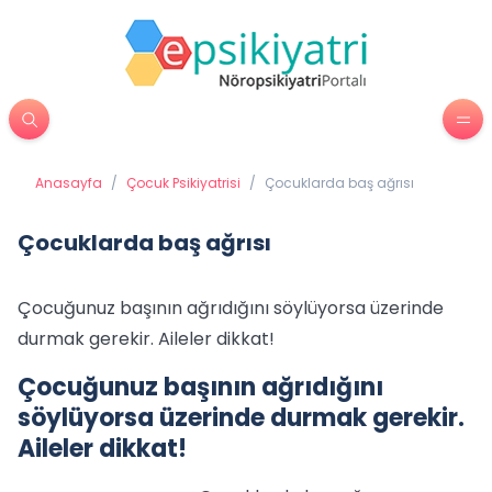
Anasayfa
/
Çocuk Psikiyatrisi
/
Çocuklarda baş ağrısı
Çocuklarda baş ağrısı
Çocuğunuz başının ağrıdığını söylüyorsa üzerinde
durmak gerekir. Aileler dikkat!
Çocuğunuz başının ağrıdığını
söylüyorsa üzerinde durmak gerekir.
Aileler dikkat!