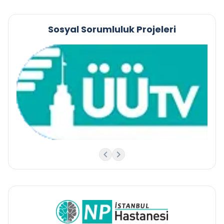
Sosyal Sorumluluk Projeleri