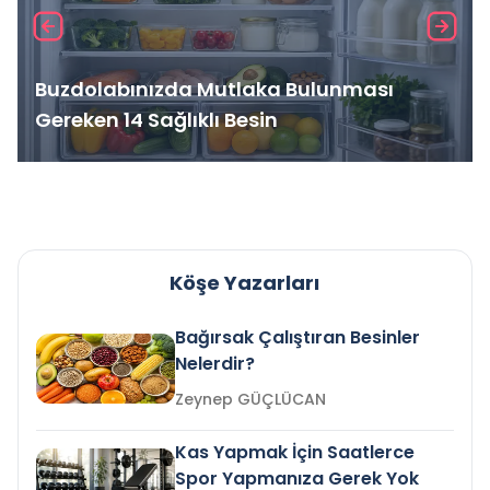
Buzdolabınızda Mutlaka Bulunması
Gereken 14 Sağlıklı Besin
Köşe Yazarları
Bağırsak Çalıştıran Besinler
Nelerdir?
Zeynep GÜÇLÜCAN
Kas Yapmak İçin Saatlerce
Spor Yapmanıza Gerek Yok