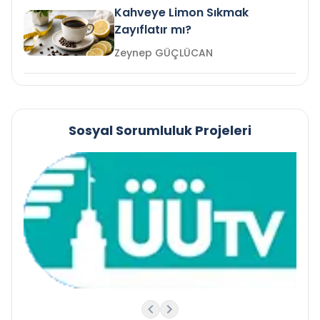
Kahveye Limon Sıkmak
Zayıflatır mı?
Zeynep GÜÇLÜCAN
Sosyal Sorumluluk Projeleri