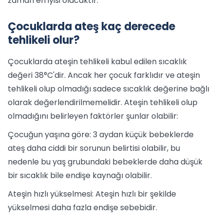
zaman en iyisi olacaktır.
Çocuklarda ateş kaç derecede
tehlikeli olur?
Çocuklarda ateşin tehlikeli kabul edilen sıcaklık
değeri 38°C'dir. Ancak her çocuk farklıdır ve ateşin
tehlikeli olup olmadığı sadece sıcaklık değerine bağlı
olarak değerlendirilmemelidir. Ateşin tehlikeli olup
olmadığını belirleyen faktörler şunlar olabilir:
Çocuğun yaşına göre: 3 aydan küçük bebeklerde
ateş daha ciddi bir sorunun belirtisi olabilir, bu
nedenle bu yaş grubundaki bebeklerde daha düşük
bir sıcaklık bile endişe kaynağı olabilir.
Ateşin hızlı yükselmesi: Ateşin hızlı bir şekilde
yükselmesi daha fazla endişe sebebidir.