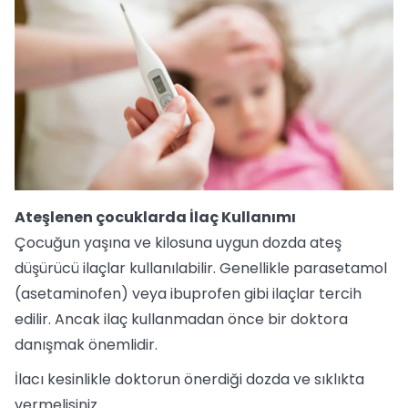
Ateşlenen çocuklarda İlaç Kullanımı
Çocuğun yaşına ve kilosuna uygun dozda ateş
düşürücü ilaçlar kullanılabilir. Genellikle parasetamol
(asetaminofen) veya ibuprofen gibi ilaçlar tercih
edilir. Ancak ilaç kullanmadan önce bir doktora
danışmak önemlidir.
İlacı kesinlikle doktorun önerdiği dozda ve sıklıkta
vermelisiniz.