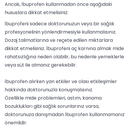
Ancak, İbuprofen kullanmadan önce aşağıdaki
hususlara dikkat etmelisiniz:
İbuprofeni sadece doktorunuzun veya bir sağlık
profesyonelinin yönlendirmesiyle kullanmalısınız.
Dozaj talimatlarına ve reçete edilen miktarlara
dikkat etmelisiniz. İbuprofeni aç karnına almak mide
rahatsızlığına neden olabilir, bu nedenle yemeklerle
veya süt ile almanız gerekebilir.
İbuprofen alırken yan etkiler ve olası etkileşimler
hakkında doktorunuzla konuşmalısınız.
Özellikle mide problemleri, astım, kanama
bozuklukları gibi sağlık sorunlarınız varsa,
doktorunuza danışmadan İbuprofen kullanmamanız
önemlidir.