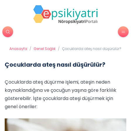
Anasayfa
/
Genel Sağlık
/
Çocuklarda ateş nasıl düşürülür?
Çocuklarda ateş nasıl düşürülür?
Çocuklarda ateş düşürme işlemi, ateşin neden
kaynaklandığına ve çocuğun yaşına göre farklılık
gösterebilir. İşte çocuklarda ateşi düşürmek için
genel öneriler: