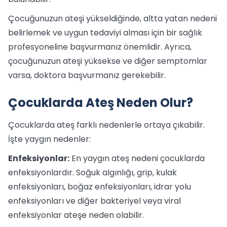
Çocuğunuzun ateşi yükseldiğinde, altta yatan nedeni
belirlemek ve uygun tedaviyi alması için bir sağlık
profesyoneline başvurmanız önemlidir. Ayrıca,
çocuğunuzun ateşi yüksekse ve diğer semptomlar
varsa, doktora başvurmanız gerekebilir.
Çocuklarda Ateş Neden Olur?
Çocuklarda ateş farklı nedenlerle ortaya çıkabilir.
İşte yaygın nedenler:
Enfeksiyonlar:
En yaygın ateş nedeni çocuklarda
enfeksiyonlardır. Soğuk algınlığı, grip, kulak
enfeksiyonları, boğaz enfeksiyonları, idrar yolu
enfeksiyonları ve diğer bakteriyel veya viral
enfeksiyonlar ateşe neden olabilir.