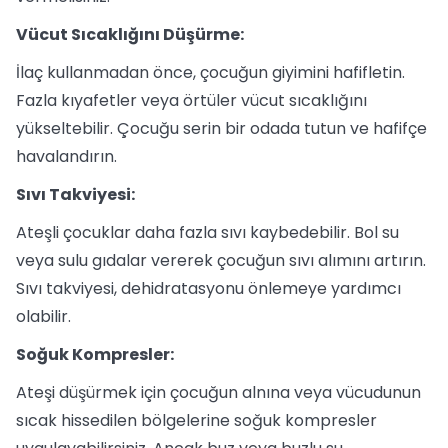
Vücut Sıcaklığını Düşürme:
İlaç kullanmadan önce, çocuğun giyimini hafifletin.
Fazla kıyafetler veya örtüler vücut sıcaklığını
yükseltebilir. Çocuğu serin bir odada tutun ve hafifçe
havalandırın.
Sıvı Takviyesi:
Ateşli çocuklar daha fazla sıvı kaybedebilir. Bol su
veya sulu gıdalar vererek çocuğun sıvı alımını artırın.
Sıvı takviyesi, dehidratasyonu önlemeye yardımcı
olabilir.
Soğuk Kompresler:
Ateşi düşürmek için çocuğun alnına veya vücudunun
sıcak hissedilen bölgelerine soğuk kompresler