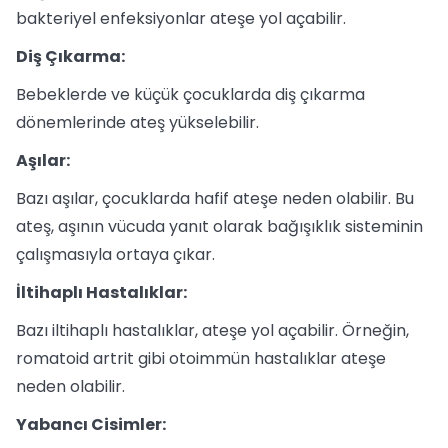
bakteriyel enfeksiyonlar ateşe yol açabilir.
Diş Çıkarma:
Bebeklerde ve küçük çocuklarda diş çıkarma
dönemlerinde ateş yükselebilir.
Aşılar:
Bazı aşılar, çocuklarda hafif ateşe neden olabilir. Bu
ateş, aşının vücuda yanıt olarak bağışıklık sisteminin
çalışmasıyla ortaya çıkar.
İltihaplı Hastalıklar:
Bazı iltihaplı hastalıklar, ateşe yol açabilir. Örneğin,
romatoid artrit gibi otoimmün hastalıklar ateşe
neden olabilir.
Yabancı Cisimler: