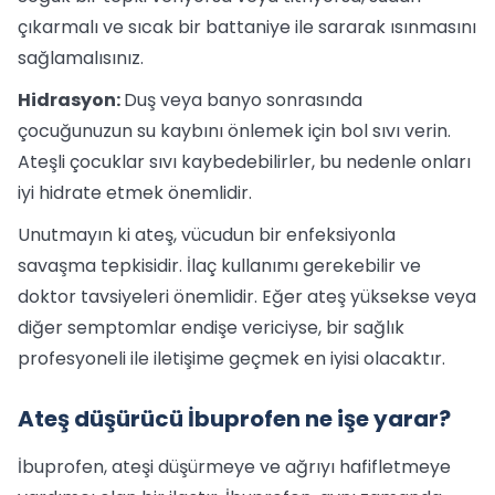
çıkarmalı ve sıcak bir battaniye ile sararak ısınmasını
sağlamalısınız.
Hidrasyon:
Duş veya banyo sonrasında
çocuğunuzun su kaybını önlemek için bol sıvı verin.
Ateşli çocuklar sıvı kaybedebilirler, bu nedenle onları
iyi hidrate etmek önemlidir.
Unutmayın ki ateş, vücudun bir enfeksiyonla
savaşma tepkisidir. İlaç kullanımı gerekebilir ve
doktor tavsiyeleri önemlidir. Eğer ateş yüksekse veya
diğer semptomlar endişe vericiyse, bir sağlık
profesyoneli ile iletişime geçmek en iyisi olacaktır.
Ateş düşürücü İbuprofen ne işe yarar?
İbuprofen, ateşi düşürmeye ve ağrıyı hafifletmeye