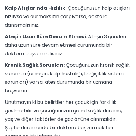
Kalp Atışlarında Hızlılık:
Çocuğunuzun kalp atışları
hızlıysa ve durmaksızın çarpıyorsa, doktora
danışmalısınız.
Ateşin Uzun Süre Devam Etmesi:
Ateşin 3 günden
daha uzun süre devam etmesi durumunda bir
doktora başvurmalısınız.
Kronik Sağlık Sorunları:
Çocuğunuzun kronik sağlık
sorunları (örneğin, kalp hastalığı, bağışıklık sistemi
sorunları) varsa, ateş durumunda bir uzmana
başvurun.
Unutmayın ki bu belirtiler her çocuk için farklılık
gösterebilir ve çocuğunuzun genel sağlık durumu,
yaş ve diğer faktörler de göz önüne alınmalıdır.
Şüphe durumunda bir doktora başvurmak her