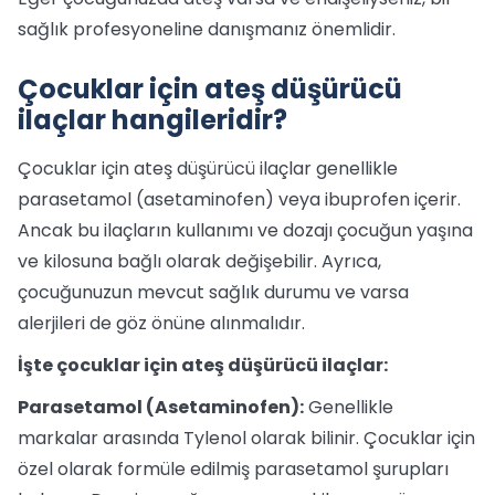
sağlık profesyoneline danışmanız önemlidir.
Çocuklar için ateş düşürücü
ilaçlar hangileridir?
Çocuklar için ateş düşürücü ilaçlar genellikle
parasetamol (asetaminofen) veya ibuprofen içerir.
Ancak bu ilaçların kullanımı ve dozajı çocuğun yaşına
ve kilosuna bağlı olarak değişebilir. Ayrıca,
çocuğunuzun mevcut sağlık durumu ve varsa
alerjileri de göz önüne alınmalıdır.
İşte çocuklar için ateş düşürücü ilaçlar:
Parasetamol (Asetaminofen):
Genellikle
markalar arasında Tylenol olarak bilinir. Çocuklar için
özel olarak formüle edilmiş parasetamol şurupları