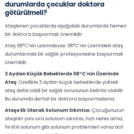
durumlarda çocuklar doktora
götürülmeli?
Ateşlenen çocuklarda aşağıdaki durumlarda hemen
bir doktora başvurmak önemlidir:
Ateş 38°C'nin üzerindeyse: 38°C'nin üzerindeki ateş
durumlarında bir sağlık profesyoneline başvurmak
önemlidir.
3 Aydan Küçük Bebeklerde 38°C'nin Üzerinde
Ateş
: Özellikle 3 aydan küçük bebeklerde yüksek
ateş daha ciddi bir sağlık sorununun belirtisi olabilir.
Bu durumda derhal bir doktora başvurmalısınız.
Ateşe Ek Olarak Solunum Sıkıntısı:
Çocuğunuzun
ateşinin yanı sıra solunum sıkıntısı, hızlı nefes alma,
hırıltılı solunum gibi solunum problemleri varsa acil