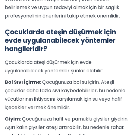
belirlemek ve uygun tedaviyi almak için bir sağlık
profesyonelinin önerilerini takip etmek önemlidir.
Çocuklarda ateşin düşürmek için
evde uygulanabilecek yöntemler
hangileridir?
Çocuklarda ateşi düşürmek için evde
uygulanabilecek yöntemler şunlar olabilir:
Bol Sıvı İçirme
: Çocuğunuza bol su içirin. Ateşli
çocuklar daha fazla sıvı kaybedebilirler, bu nedenle
vücutlarının ihtiyacını karşılamak için su veya hafif
içecekler vermek önemlidir.
Giyim:
Çocuğunuza hafif ve pamuklu giysiler giydirin.
Aşırı kalın giysiler ateşi artırabilir, bu nedenle rahat