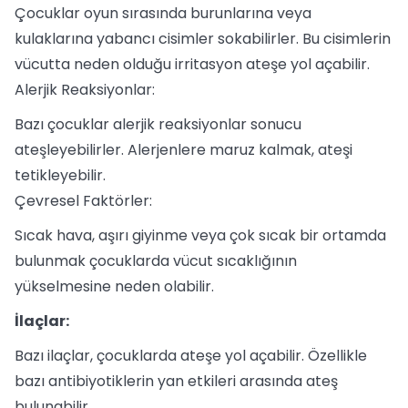
Çocuklar oyun sırasında burunlarına veya
kulaklarına yabancı cisimler sokabilirler. Bu cisimlerin
vücutta neden olduğu irritasyon ateşe yol açabilir.
Alerjik Reaksiyonlar:
Bazı çocuklar alerjik reaksiyonlar sonucu
ateşleyebilirler. Alerjenlere maruz kalmak, ateşi
tetikleyebilir.
Çevresel Faktörler:
Sıcak hava, aşırı giyinme veya çok sıcak bir ortamda
bulunmak çocuklarda vücut sıcaklığının
yükselmesine neden olabilir.
İlaçlar:
Bazı ilaçlar, çocuklarda ateşe yol açabilir. Özellikle
bazı antibiyotiklerin yan etkileri arasında ateş
bulunabilir.