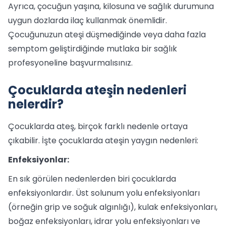
Ayrıca, çocuğun yaşına, kilosuna ve sağlık durumuna
uygun dozlarda ilaç kullanmak önemlidir.
Çocuğunuzun ateşi düşmediğinde veya daha fazla
semptom geliştirdiğinde mutlaka bir sağlık
profesyoneline başvurmalısınız.
Çocuklarda ateşin nedenleri
nelerdir?
Çocuklarda ateş, birçok farklı nedenle ortaya
çıkabilir. İşte çocuklarda ateşin yaygın nedenleri:
Enfeksiyonlar:
En sık görülen nedenlerden biri çocuklarda
enfeksiyonlardır. Üst solunum yolu enfeksiyonları
(örneğin grip ve soğuk algınlığı), kulak enfeksiyonları,
boğaz enfeksiyonları, idrar yolu enfeksiyonları ve