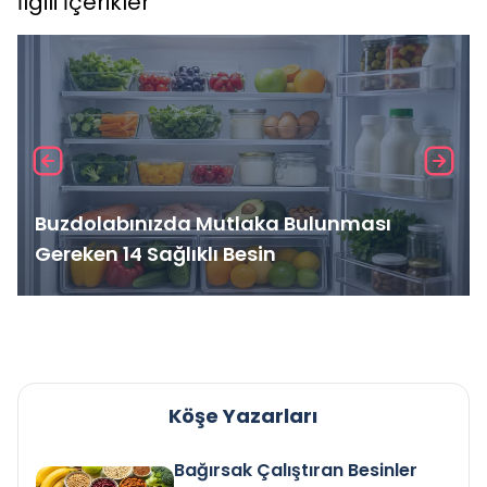
İlgili İçerikler
Buzdolabınızda Mutlaka Bulunması
Gereken 14 Sağlıklı Besin
Köşe Yazarları
Bağırsak Çalıştıran Besinler