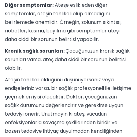
Diğer semptomlar:
Ateşe eşlik eden diğer
semptomlar, ateşin tehlikeli olup olmadığını
belirlemede önemlidir. Örneğin, solunum sıkıntısı,
nöbetler, kusma, bayılma gibi semptomlar ateşi
daha ciddi bir sorunun belirtisi yapabilir.
Kronik sağlık sorunları:
Çocuğunuzun kronik sağlık
sorunları varsa, ateş daha ciddi bir sorunun belirtisi
olabilir.
Ateşin tehlikeli olduğunu düşünüyorsanız veya
endişeleriniz varsa, bir sağlık profesyoneli ile iletişime
geçmek en iyisi olacaktır. Doktor, çocuğunuzun
sağlık durumunu değerlendirir ve gerekirse uygun
tedaviyi önerir. Unutmayın ki ateş, vücudun
enfeksiyonlarla savaşma şekillerinden biridir ve
bazen tedaviye ihtiyaç duyulmadan kendiliğinden