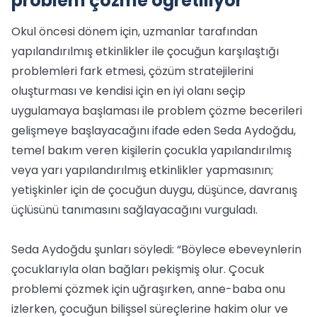
problem çözme öğretiliyor
Okul öncesi dönem için, uzmanlar tarafından
yapılandırılmış etkinlikler ile çocuğun karşılaştığı
problemleri fark etmesi, çözüm stratejilerini
oluşturması ve kendisi için en iyi olanı seçip
uygulamaya başlaması ile problem çözme becerileri
gelişmeye başlayacağını ifade eden Seda Aydoğdu,
temel bakım veren kişilerin çocukla yapılandırılmış
veya yarı yapılandırılmış etkinlikler yapmasının;
yetişkinler için de çocuğun duygu, düşünce, davranış
üçlüsünü tanımasını sağlayacağını vurguladı.
Seda Aydoğdu şunları söyledi: “Böylece ebeveynlerin
çocuklarıyla olan bağları pekişmiş olur. Çocuk
problemi çözmek için uğraşırken, anne-baba onu
izlerken, çocuğun bilişsel süreçlerine hakim olur ve