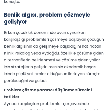
konuştu.
Benlik algısı, problem çözmeyle
gelişiyor
Erken çocukluk döneminde oyun oynarken
karşılaştığı problemleri çözmeye başlayan çocuğun
benlik algısının da gelişmeye başladığını hatırlatan
Klinik Psikolog Seda Aydoğdu, özellikle çözüme giden
alternatiflerin belirlenmesi ve çözüme giden yollar
için stratejilerin geliştirilmesinin akademik başarı
içinde güçlü yatırımlar olduğunun ilerleyen süreçte
görüleceğini vurguladı.
Problem çözme yaratıcı düşünme sürecini
tetikler
Ayrıca karşılaşılan problemler çerçevesinde