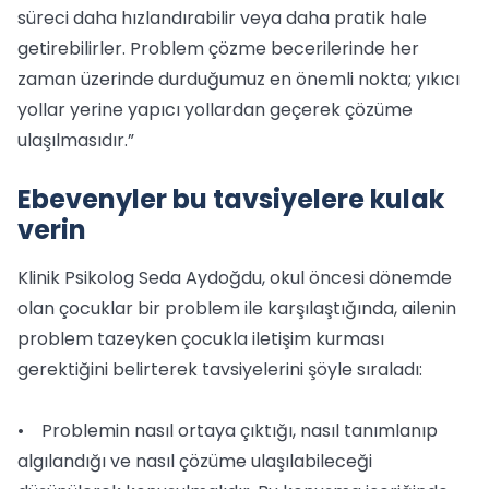
süreci daha hızlandırabilir veya daha pratik hale
getirebilirler. Problem çözme becerilerinde her
zaman üzerinde durduğumuz en önemli nokta; yıkıcı
yollar yerine yapıcı yollardan geçerek çözüme
ulaşılmasıdır.”
Ebevenyler bu tavsiyelere kulak
verin
Klinik Psikolog Seda Aydoğdu, okul öncesi dönemde
olan çocuklar bir problem ile karşılaştığında, ailenin
problem tazeyken çocukla iletişim kurması
gerektiğini belirterek tavsiyelerini şöyle sıraladı:
• Problemin nasıl ortaya çıktığı, nasıl tanımlanıp
algılandığı ve nasıl çözüme ulaşılabileceği