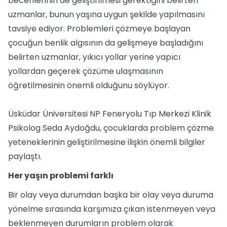
becerilerinin de geliştirilmesi gerektiğini belirten
uzmanlar, bunun yaşına uygun şekilde yapılmasını
tavsiye ediyor. Problemleri çözmeye başlayan
çocuğun benlik algısının da gelişmeye başladığını
belirten uzmanlar, yıkıcı yollar yerine yapıcı
yollardan geçerek çözüme ulaşmasının
öğretilmesinin önemli olduğunu söylüyor.
Üsküdar Üniversitesi NP Feneryolu Tıp Merkezi Klinik
Psikolog Seda Aydoğdu, çocuklarda problem çözme
yeteneklerinin geliştirilmesine ilişkin önemli bilgiler
paylaştı.
Her yaşın problemi farklı
Bir olay veya durumdan başka bir olay veya duruma
yönelme sırasında karşımıza çıkan istenmeyen veya
beklenmeyen durumların problem olarak