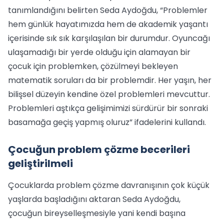
tanımlandığını belirten Seda Aydoğdu, “Problemler
hem günlük hayatımızda hem de akademik yaşantı
içerisinde sık sık karşılaşılan bir durumdur. Oyuncağı
ulaşamadığı bir yerde olduğu için alamayan bir
çocuk için problemken, çözülmeyi bekleyen
matematik soruları da bir problemdir. Her yaşın, her
bilişsel düzeyin kendine özel problemleri mevcuttur.
Problemleri aştıkça gelişimimizi sürdürür bir sonraki
basamağa geçiş yapmış oluruz” ifadelerini kullandı.
Çocuğun problem çözme becerileri
geliştirilmeli
Çocuklarda problem çözme davranışının çok küçük
yaşlarda başladığını aktaran Seda Aydoğdu,
çocuğun bireyselleşmesiyle yani kendi başına