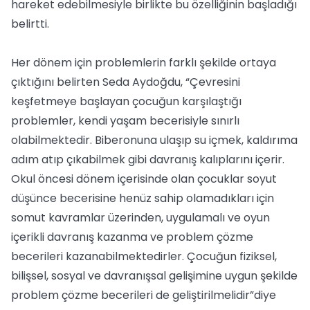
hareket edebilmesiyle birlikte bu özelliğinin başladığı
belirtti.
Her dönem için problemlerin farklı şekilde ortaya
çıktığını belirten Seda Aydoğdu, “Çevresini
keşfetmeye başlayan çocuğun karşılaştığı
problemler, kendi yaşam becerisiyle sınırlı
olabilmektedir. Biberonuna ulaşıp su içmek, kaldırıma
adım atıp çıkabilmek gibi davranış kalıplarını içerir.
Okul öncesi dönem içerisinde olan çocuklar soyut
düşünce becerisine henüz sahip olamadıkları için
somut kavramlar üzerinden, uygulamalı ve oyun
içerikli davranış kazanma ve problem çözme
becerileri kazanabilmektedirler. Çocuğun fiziksel,
bilişsel, sosyal ve davranışsal gelişimine uygun şekilde
problem çözme becerileri de geliştirilmelidir”diye