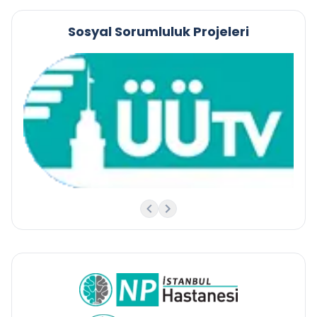
Sosyal Sorumluluk Projeleri