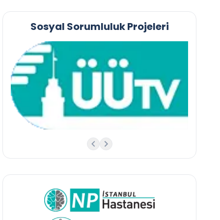
Sosyal Sorumluluk Projeleri