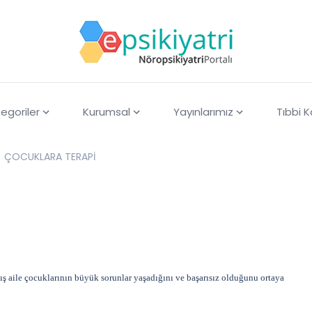
egoriler
Kurumsal
Yayınlarımız
Tıbbi 
ÇOCUKLARA TERAPİ
ş aile çocuklarının büyük sorunlar yaşadığını ve başarısız olduğunu ortaya