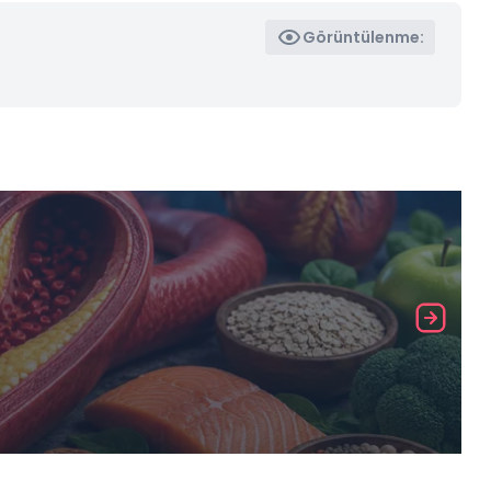
Görüntülenme: