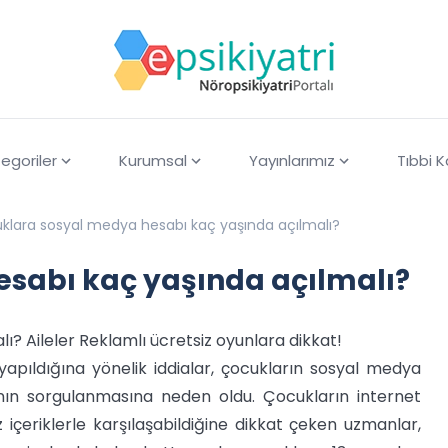
egoriler
Kurumsal
Yayınlarımız
Tıbbi 
klara sosyal medya hesabı kaç yaşında açılmalı?
sabı kaç yaşında açılmalı?
? Aileler Reklamlı ücretsiz oyunlara dikkat!
yapıldığına yönelik iddialar, çocukların sosyal medya
nın sorgulanmasına neden oldu. Çocukların internet
içeriklerle karşılaşabildiğine dikkat çeken uzmanlar,