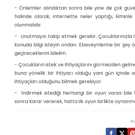
- Önlemler alındıktan sonra bile yine de çok güve
halinde olarak, internette neler yaptığı, kiminle
olunmalıdır.
- Unutmayın takip etmek gerekir. Çocuklarınızla il
konuda bilgi isteyin ondan. Ebeveynlerine bir şey 
geçireceklerini bilelim.
- Çocukların istek ve ihtiyaçlarını görmezden gelm
buna yönelik bir ihtiyacı olduğu yani gün içinde a
ihtiyaçları olduğunu bilmek gerekiyor.
- İndirmek istediği herhangi bir oyun varsa bile 
sonra karar vererek, hatta ilk oyun birlikte oynanma
P