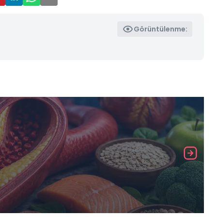
Görüntülenme: