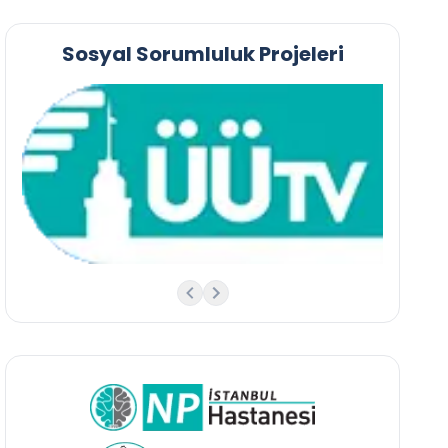
Sosyal Sorumluluk Projeleri