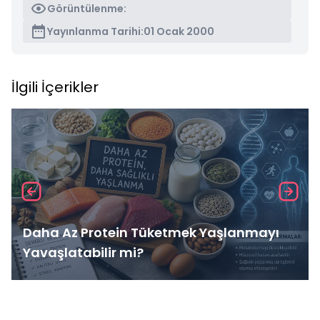
Görüntülenme:
Yayınlanma Tarihi:
01 Ocak 2000
İlgili İçerikler
Daha Az Protein Tüketmek Yaşlanmayı
Yavaşlatabilir mi?