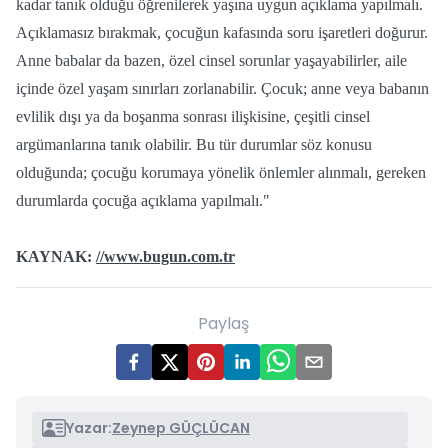
kadar tanık olduğu öğrenilerek yaşına uygun açıklama yapılmalı.
Açıklamasız bırakmak, çocuğun kafasında soru işaretleri doğurur.
Anne babalar da bazen, özel cinsel sorunlar yaşayabilirler, aile
içinde özel yaşam sınırları zorlanabilir. Çocuk; anne veya babanın
evlilik dışı ya da boşanma sonrası ilişkisine, çeşitli cinsel
argümanlarına tanık olabilir. Bu tür durumlar söz konusu
olduğunda; çocuğu korumaya yönelik önlemler alınmalı, gereken
durumlarda çocuğa açıklama yapılmalı."
KAYNAK:
//www.bugun.com.tr
Paylaş
Yazar:
Zeynep GÜÇLÜCAN