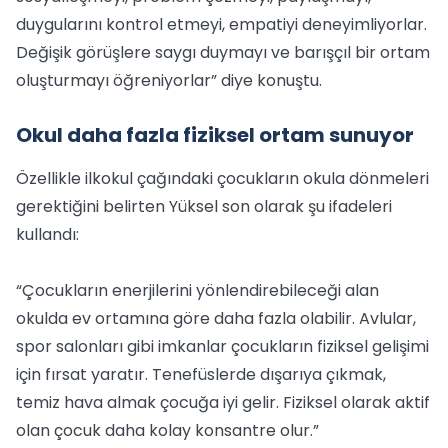
duygularını kontrol etmeyi, empatiyi deneyimliyorlar.
Değişik görüşlere saygı duymayı ve barışçıl bir ortam
oluşturmayı öğreniyorlar” diye konuştu.
Okul daha fazla fiziksel ortam sunuyor
Özellikle ilkokul çağındaki çocukların okula dönmeleri
gerektiğini belirten Yüksel son olarak şu ifadeleri
kullandı:
“Çocukların enerjilerini yönlendirebileceği alan
okulda ev ortamına göre daha fazla olabilir. Avlular,
spor salonları gibi imkanlar çocukların fiziksel gelişimi
için fırsat yaratır. Tenefüslerde dışarıya çıkmak,
temiz hava almak çocuğa iyi gelir. Fiziksel olarak aktif
olan çocuk daha kolay konsantre olur.”