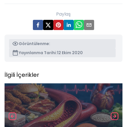
Paylaş
Görüntülenme:
Yayınlanma Tarihi:
12 Ekim 2020
İlgili İçerikler