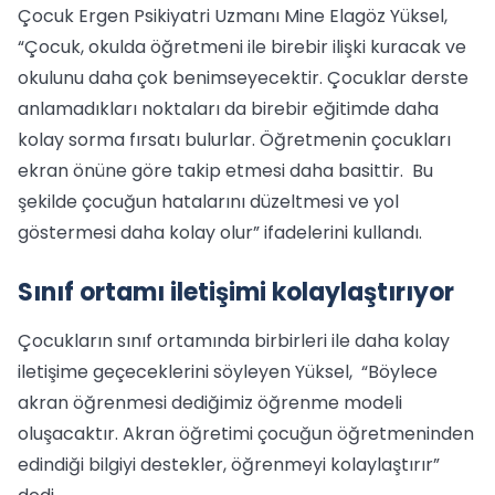
Çocuk Ergen Psikiyatri Uzmanı Mine Elagöz Yüksel,
“Çocuk, okulda öğretmeni ile birebir ilişki kuracak ve
okulunu daha çok benimseyecektir. Çocuklar derste
anlamadıkları noktaları da birebir eğitimde daha
kolay sorma fırsatı bulurlar. Öğretmenin çocukları
ekran önüne göre takip etmesi daha basittir. Bu
şekilde çocuğun hatalarını düzeltmesi ve yol
göstermesi daha kolay olur” ifadelerini kullandı.
Sınıf ortamı iletişimi kolaylaştırıyor
Çocukların sınıf ortamında birbirleri ile daha kolay
iletişime geçeceklerini söyleyen Yüksel, “Böylece
akran öğrenmesi dediğimiz öğrenme modeli
oluşacaktır. Akran öğretimi çocuğun öğretmeninden
edindiği bilgiyi destekler, öğrenmeyi kolaylaştırır”