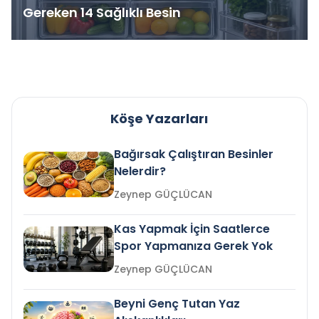
Gereken 14 Sağlıklı Besin
Köşe Yazarları
Bağırsak Çalıştıran Besinler
Nelerdir?
Zeynep GÜÇLÜCAN
Kas Yapmak İçin Saatlerce
Spor Yapmanıza Gerek Yok
Zeynep GÜÇLÜCAN
Beyni Genç Tutan Yaz