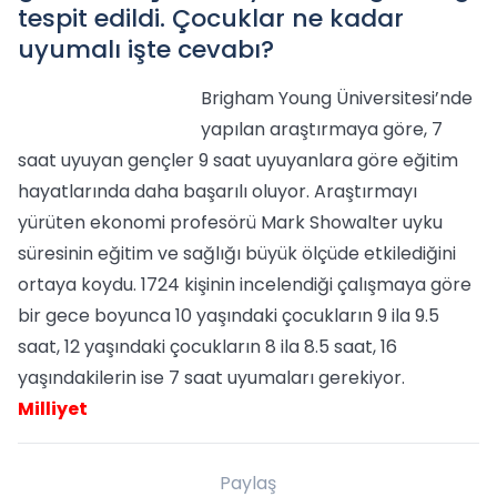
tespit edildi. Çocuklar ne kadar
uyumalı işte cevabı?
Brigham Young Üniversitesi’nde
yapılan araştırmaya göre, 7
saat uyuyan gençler 9 saat uyuyanlara göre eğitim
hayatlarında daha başarılı oluyor. Araştırmayı
yürüten ekonomi profesörü Mark Showalter uyku
süresinin eğitim ve sağlığı büyük ölçüde etkilediğini
ortaya koydu. 1724 kişinin incelendiği çalışmaya göre
bir gece boyunca 10 yaşındaki çocukların 9 ila 9.5
saat, 12 yaşındaki çocukların 8 ila 8.5 saat, 16
yaşındakilerin ise 7 saat uyumaları gerekiyor.
Milliyet
Paylaş