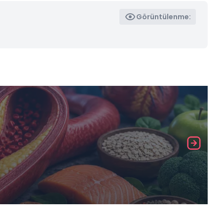
Görüntülenme: