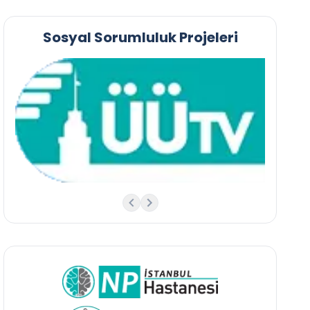
Sosyal Sorumluluk Projeleri