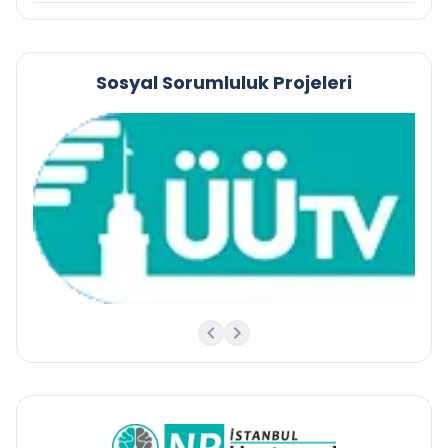
Sosyal Sorumluluk Projeleri