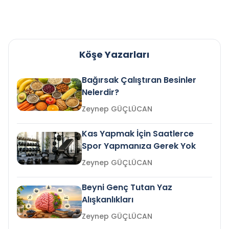
Köşe Yazarları
Bağırsak Çalıştıran Besinler
Nelerdir?
Zeynep GÜÇLÜCAN
Kas Yapmak İçin Saatlerce
Spor Yapmanıza Gerek Yok
Zeynep GÜÇLÜCAN
Beyni Genç Tutan Yaz
Alışkanlıkları
Zeynep GÜÇLÜCAN