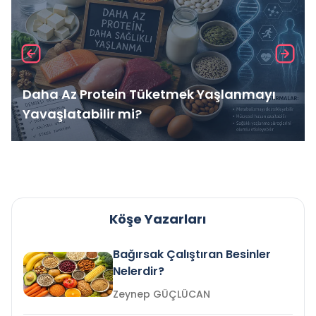
Daha Az Protein Tüketmek Yaşlanmayı
Yavaşlatabilir mi?
Köşe Yazarları
Bağırsak Çalıştıran Besinler
Nelerdir?
Zeynep GÜÇLÜCAN