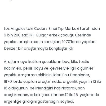
Los Angeles'taki Cedars Sinai Tıp Merkezi tarafından
6 bin 200 sağlıklı Bulgar erkek çocuğu üzerinde
yapılan araştırmanın sonuçları, 1970'lerde yapılan
benzer bir araştırmayla karşılaştırıldı.
Araştırmaya katılan çocukların boy, kilo, testis
hacimleri, penis boyu ve çevresiyle ilgili ölçümler
yapıldı. Araştırma ekibinin lideri Fnu Deepinder,
1970'lerde yapılan araştırmada, ergenlik yaşının 13 ila
16 olduğunun belirlendiğini hatırlatarak, son
araştırmanın, erkek çocuklarının 12 ila 15 yaşlarında
ergenliğe girdiğini gösterdiğini söyledi.