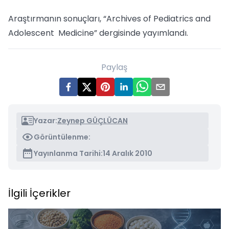
Araştırmanın sonuçları, “Archives of Pediatrics and
Adolescent Medicine” dergisinde yayımlandı.
Paylaş
Yazar:
Zeynep GÜÇLÜCAN
Görüntülenme:
Yayınlanma Tarihi:
14 Aralık 2010
İlgili İçerikler