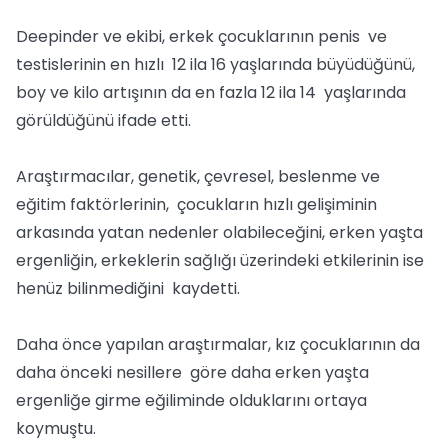
Deepinder ve ekibi, erkek çocuklarının penis ve
testislerinin en hızlı 12 ila 16 yaşlarında büyüdüğünü,
boy ve kilo artışının da en fazla 12 ila 14 yaşlarında
görüldüğünü ifade etti.
Araştırmacılar, genetik, çevresel, beslenme ve
eğitim faktörlerinin, çocukların hızlı gelişiminin
arkasında yatan nedenler olabileceğini, erken yaşta
ergenliğin, erkeklerin sağlığı üzerindeki etkilerinin ise
henüz bilinmediğini kaydetti.
Daha önce yapılan araştırmalar, kız çocuklarının da
daha önceki nesillere göre daha erken yaşta
ergenliğe girme eğiliminde olduklarını ortaya
koymuştu.