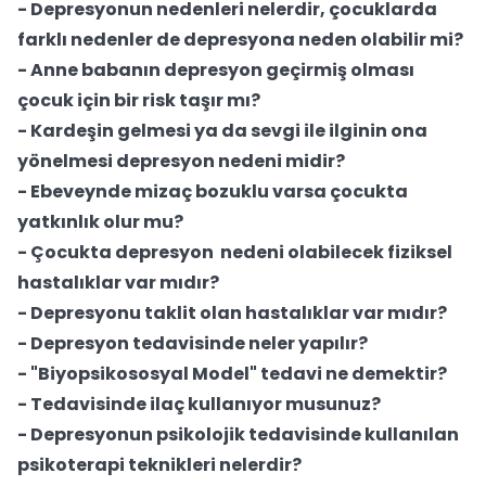
- Depresyonun nedenleri nelerdir, çocuklarda
farklı nedenler de depresyona neden olabilir mi?
- Anne babanın depresyon geçirmiş olması
çocuk için bir risk taşır mı?
- Kardeşin gelmesi ya da sevgi ile ilginin ona
yönelmesi depresyon nedeni midir?
- Ebeveynde mizaç bozuklu varsa çocukta
yatkınlık olur mu?
- Çocukta depresyon nedeni olabilecek fiziksel
hastalıklar var mıdır?
- Depresyonu taklit olan hastalıklar var mıdır?
- Depresyon tedavisinde neler yapılır?
- "Biyopsikososyal Model" tedavi ne demektir?
- Tedavisinde ilaç kullanıyor musunuz?
- Depresyonun psikolojik tedavisinde kullanılan
psikoterapi teknikleri nelerdir?