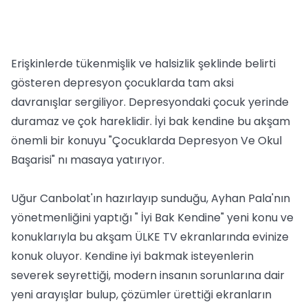
Erişkinlerde tükenmişlik ve halsizlik şeklinde belirti
gösteren depresyon çocuklarda tam aksi
davranışlar sergiliyor. Depresyondaki çocuk yerinde
duramaz ve çok hareklidir. İyi bak kendine bu akşam
önemli bir konuyu "Çocuklarda Depresyon Ve Okul
Başarisi" nı masaya yatırıyor.
Uğur Canbolat'ın hazırlayıp sunduğu, Ayhan Pala'nın
yönetmenliğini yaptığı " İyi Bak Kendine" yeni konu ve
konuklarıyla bu akşam ÜLKE TV ekranlarında evinize
konuk oluyor. Kendine iyi bakmak isteyenlerin
severek seyrettiği, modern insanın sorunlarına dair
yeni arayışlar bulup, çözümler ürettiği ekranların