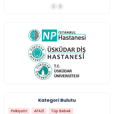
Kategori Bulutu
Psikiyatri
AFAZİ
Tüp Bebek