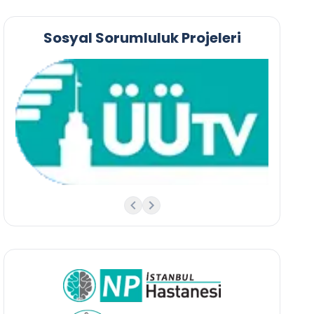
Sosyal Sorumluluk Projeleri