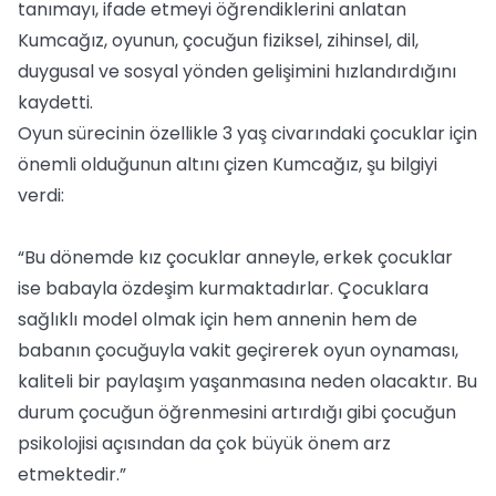
tanımayı, ifade etmeyi öğrendiklerini anlatan
Kumcağız, oyunun, çocuğun fiziksel, zihinsel, dil,
duygusal ve sosyal yönden gelişimini hızlandırdığını
kaydetti.
Oyun sürecinin özellikle 3 yaş civarındaki çocuklar için
önemli olduğunun altını çizen Kumcağız, şu bilgiyi
verdi:
“Bu dönemde kız çocuklar anneyle, erkek çocuklar
ise babayla özdeşim kurmaktadırlar. Çocuklara
sağlıklı model olmak için hem annenin hem de
babanın çocuğuyla vakit geçirerek oyun oynaması,
kaliteli bir paylaşım yaşanmasına neden olacaktır. Bu
durum çocuğun öğrenmesini artırdığı gibi çocuğun
psikolojisi açısından da çok büyük önem arz
etmektedir.”