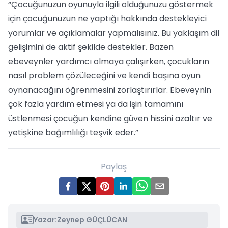
“Çocuğunuzun oyunuyla ilgili olduğunuzu göstermek
için çocuğunuzun ne yaptığı hakkında destekleyici
yorumlar ve açıklamalar yapmalısınız. Bu yaklaşım dil
gelişimini de aktif şekilde destekler. Bazen
ebeveynler yardımcı olmaya çalışırken, çocukların
nasıl problem çözüleceğini ve kendi başına oyun
oynanacağını öğrenmesini zorlaştırırlar. Ebeveynin
çok fazla yardım etmesi ya da işin tamamını
üstlenmesi çocuğun kendine güven hissini azaltır ve
yetişkine bağımlılığı teşvik eder.”
Paylaş
Yazar:
Zeynep GÜÇLÜCAN