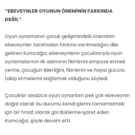
“EBEVEYNLER OYUNUN ÖNEMİNİN FARKINDA
DEĞİL”
Oyun oynamanın çocuk gelişimindeki öneminin
ebeveynler tarafından farkına varılmadığını dile
getiren Kumcağız, ebeveynlerin çocuklarıyla oyun
oynamalarının ilk adımının fikirlerini empoze etmek
yerine, çocuğun liderliğini, fikirlerini ve hayal gücünü
takip etmelerini sağlamak olduğunu söyledi.
Çocuklar sessizce oyun oynarken pek çok ebeveynin
doğal olarak bu durumu kendi işlerini tamamlamak
için bir fırsat olarak gördüklerine işaret eden
Kumcağız, şöyle devam etti: