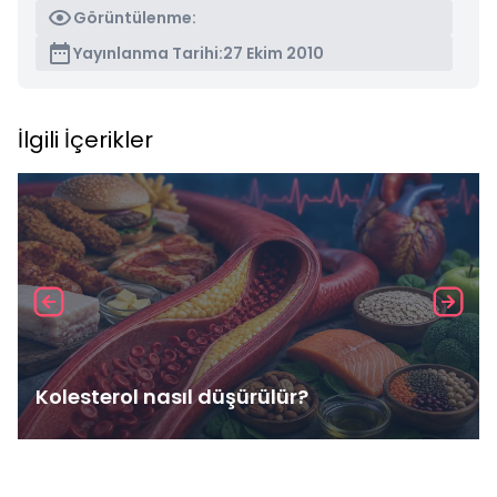
Görüntülenme:
Yayınlanma Tarihi:
27 Ekim 2010
İlgili İçerikler
Kolesterol nasıl düşürülür?