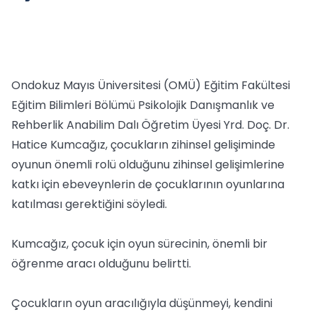
Ondokuz Mayıs Üniversitesi (OMÜ) Eğitim Fakültesi
Eğitim Bilimleri Bölümü Psikolojik Danışmanlık ve
Rehberlik Anabilim Dalı Öğretim Üyesi Yrd. Doç. Dr.
Hatice Kumcağız, çocukların zihinsel gelişiminde
oyunun önemli rolü olduğunu zihinsel gelişimlerine
katkı için ebeveynlerin de çocuklarının oyunlarına
katılması gerektiğini söyledi.
Kumcağız, çocuk için oyun sürecinin, önemli bir
öğrenme aracı olduğunu belirtti.
Çocukların oyun aracılığıyla düşünmeyi, kendini