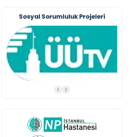
Sosyal Sorumluluk Projeleri