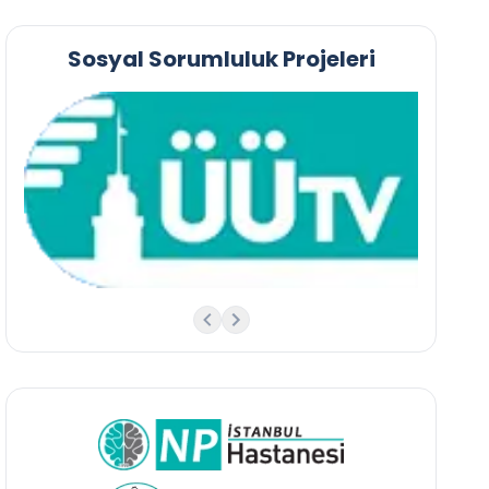
Sosyal Sorumluluk Projeleri