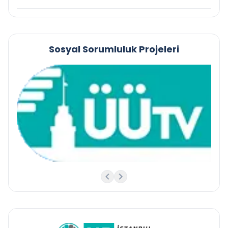
Sosyal Sorumluluk Projeleri