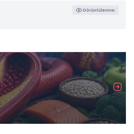
Görüntülenme: