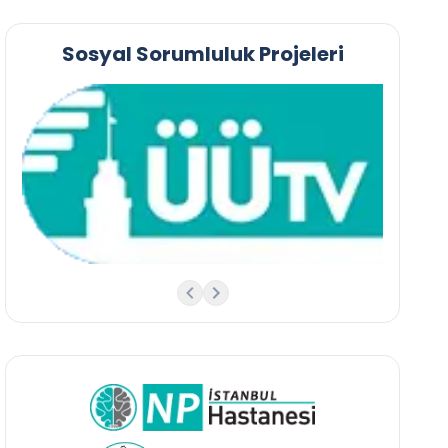
Sosyal Sorumluluk Projeleri