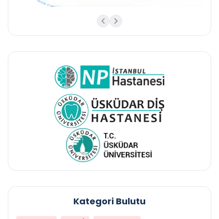
Kategori Bulutu