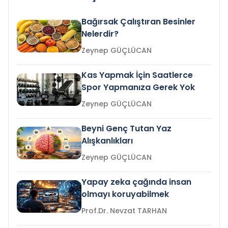
Bağırsak Çalıştıran Besinler
Nelerdir?
Zeynep GÜÇLÜCAN
Kas Yapmak İçin Saatlerce
Spor Yapmanıza Gerek Yok
Zeynep GÜÇLÜCAN
Beyni Genç Tutan Yaz
Alışkanlıkları
Zeynep GÜÇLÜCAN
Yapay zeka çağında insan
olmayı koruyabilmek
Prof.Dr. Nevzat TARHAN