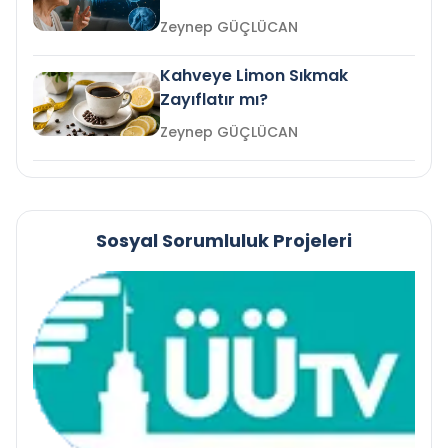
mi?
Zeynep GÜÇLÜCAN
Kahveye Limon Sıkmak
Zayıflatır mı?
Zeynep GÜÇLÜCAN
Sosyal Sorumluluk Projeleri