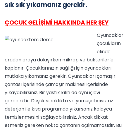
sık sık yıkamanız gerekir.
ÇOCUK GELİŞİMİ HAKKINDA HER ŞEY
Oyuncaklar
çocukların
elinde
oradan oraya dolaşırken mikrop ve bakterilerle
kaplanır. Çocuklarınızın sağlığı için oyuncakları
mutlaka yıkamanız gerekir. Oyuncakları çamaşır
çantası içerisinde çamaşır makinesi içerisinde
yıkayabilirsiniz. Bir yastık kılıfı da aynı işlevi
görecektir. Düşük sıcaklıkta ve yumuşatıcısız az
deterjan ile kısa programda yıkarsanız kolayca
temizlenmesini sağlayabilirsiniz. Ancak dikkat
etmeniz gereken nokta çantanın açılmamasıdır. Bu