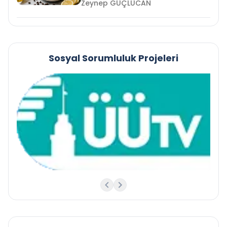
Zeynep GÜÇLÜCAN
Sosyal Sorumluluk Projeleri