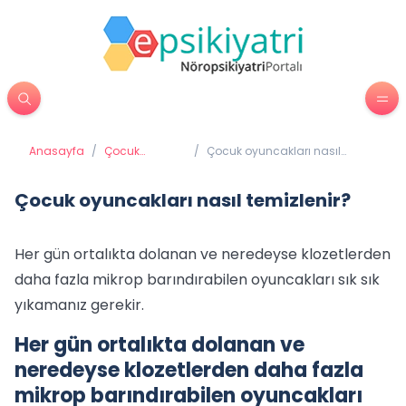
Anasayfa
/
Çocuk
/
Çocuk oyuncakları nasıl
Psikiyatrisi
temizlenir?
Çocuk oyuncakları nasıl temizlenir?
Her gün ortalıkta dolanan ve neredeyse klozetlerden
daha fazla mikrop barındırabilen oyuncakları sık sık
yıkamanız gerekir.
Her gün ortalıkta dolanan ve
neredeyse klozetlerden daha fazla
mikrop barındırabilen oyuncakları