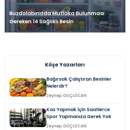
Buzdolabınızda Mutlaka Bulunması
Gereken 14 Sağlıklı Besin
Köşe Yazarları
Bağırsak Çalıştıran Besinler
Nelerdir?
Zeynep GÜÇLÜCAN
Kas Yapmak İçin Saatlerce
Spor Yapmanıza Gerek Yok
Zeynep GÜÇLÜCAN